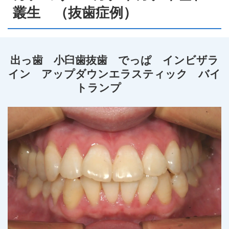
叢生 （抜歯症例）
出っ歯 小臼歯抜歯 でっぱ インビザラ
イン アップダウンエラスティック バイ
トランプ