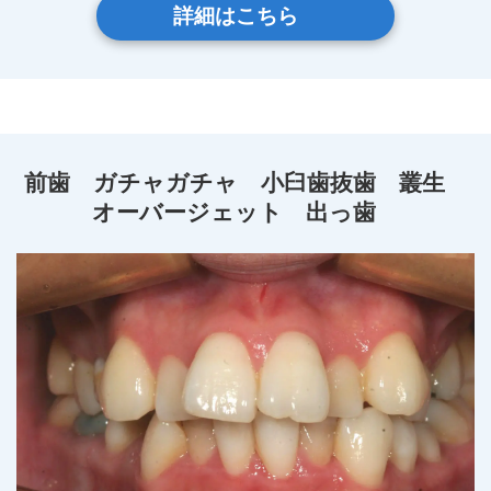
詳細はこちら
前歯 ガチャガチャ 小臼歯抜歯 叢生
オーバージェット 出っ歯