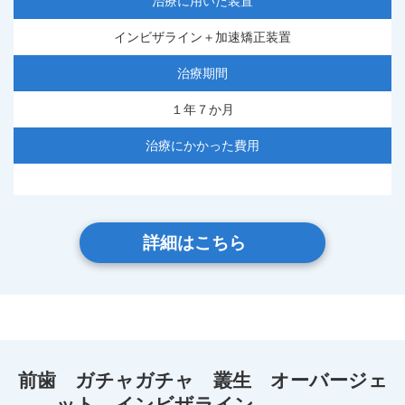
治療に用いた装置
インビザライン＋加速矯正装置
治療期間
１年７か月
治療にかかった費用
詳細はこちら
前歯 ガチャガチャ 叢生 オーバージェ
ット インビザライン