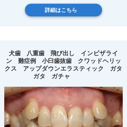
詳細はこちら
犬歯 八重歯 飛び出し インビザライ
ン 難症例 小臼歯抜歯 クワッドヘリッ
クス アップダウンエラスティック ガタ
ガタ ガチャ