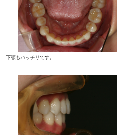
下顎もバッチリです。