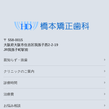
〒 558-0015
大阪府大阪市住吉区我孫子西2-2-19
JR我孫子町駅前
親知らず・抜歯
クリニックのご案内
診療時間
治療費
お悩み相談