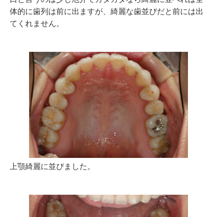
体的に歯列は前に出ますが、綺麗な歯並びだと前には出
てくれません。
上顎綺麗に並びました。