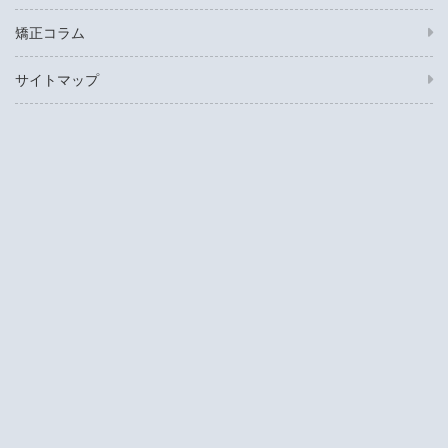
矯正コラム
サイトマップ