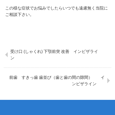
この様な症状でお悩みでしたらいつでも遠慮無く当院に
ご相談下さい。
受け口 (しゃくれ) 下顎前突 改善 インビザライ
ン
前歯 すきっ歯 歯並び（歯と歯の間の隙間） イ
ンビザライン