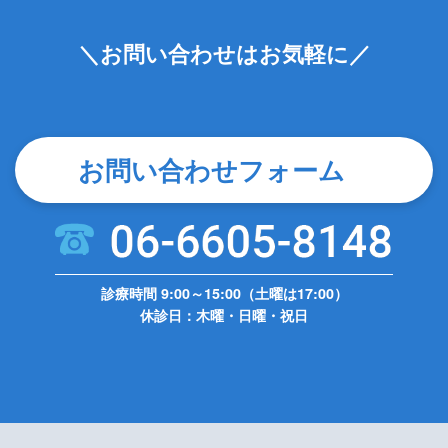
＼お問い合わせはお気軽に／
お問い合わせフォーム
診療時間 9:00～15:00（土曜は17:00）
休診日：木曜・日曜・祝日