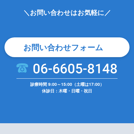
＼お問い合わせはお気軽に／
お問い合わせフォーム
診療時間 9:00～15:00（土曜は17:00）
休診日：木曜・日曜・祝日