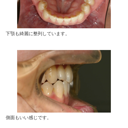
下顎も綺麗に整列しています。
側面もいい感じです。