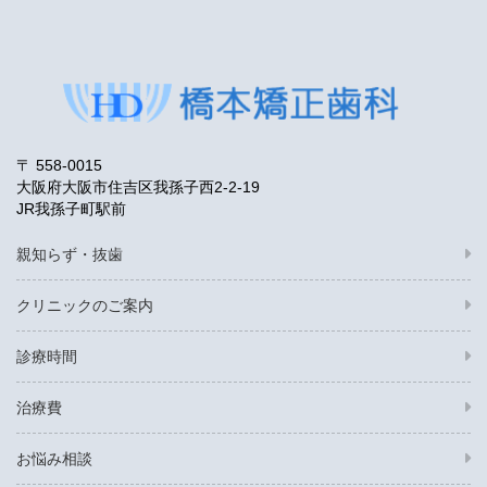
〒 558-0015
大阪府大阪市住吉区我孫子西2-2-19
JR我孫子町駅前
親知らず・抜歯
クリニックのご案内
診療時間
治療費
お悩み相談