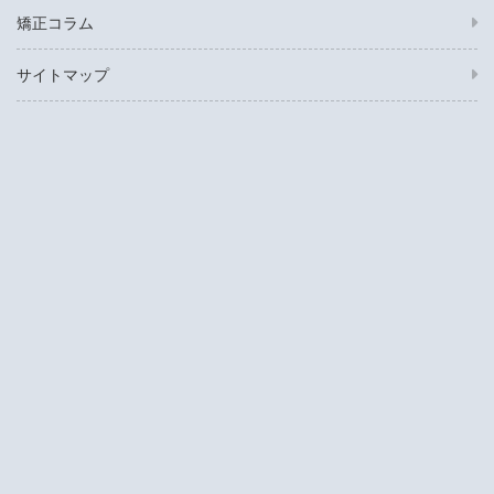
矯正コラム
サイトマップ