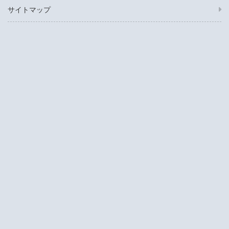
サイトマップ