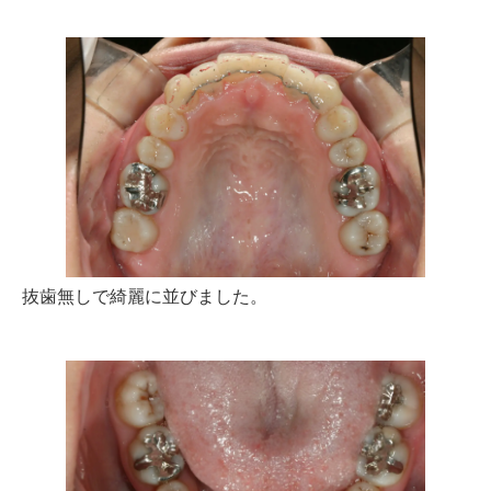
抜歯無しで綺麗に並びました。