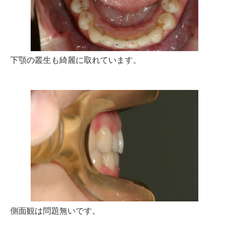
下顎の叢生も綺麗に取れています。
側面観は問題無いです。