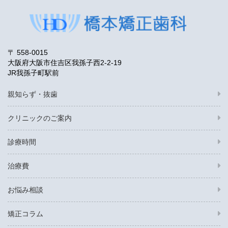
〒 558-0015
大阪府大阪市住吉区我孫子西2-2-19
JR我孫子町駅前
親知らず・抜歯
クリニックのご案内
診療時間
治療費
お悩み相談
矯正コラム