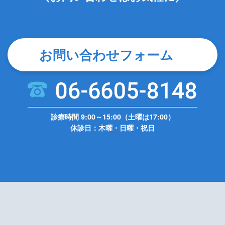
お問い合わせフォーム
診療時間 9:00～15:00（土曜は17:00）
休診日：木曜・日曜・祝日