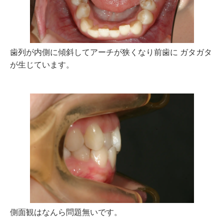
歯列が内側に傾斜してアーチが狭くなり前歯に ガタガタ
が生じています。
側面観はなんら問題無いです。