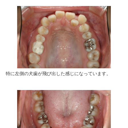
特に左側の犬歯が飛び出した感じになっています。