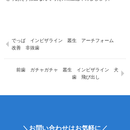
でっぱ インビザライン 叢生 アーチフォーム
改善 非抜歯
前歯 ガチャガチャ 叢生 インビザライン 犬
歯 飛び出し
＼お問い合わせはお気軽に／