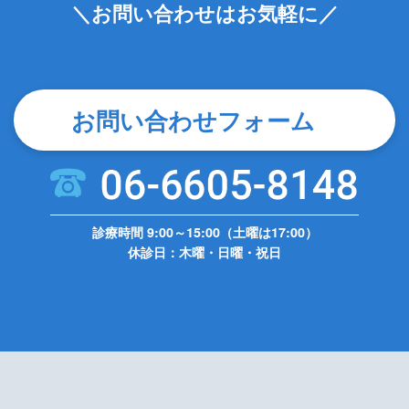
＼お問い合わせはお気軽に／
お問い合わせフォーム
診療時間 9:00～15:00（土曜は17:00）
休診日：木曜・日曜・祝日