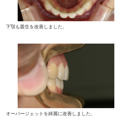
下顎も叢生を改善しました。
オーバージェットを綺麗に改善しました。