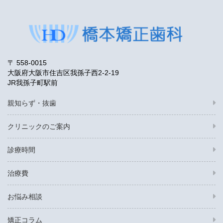
〒 558-0015
大阪府大阪市住吉区我孫子西2-2-19
JR我孫子町駅前
親知らず・抜歯
クリニックのご案内
診療時間
治療費
お悩み相談
矯正コラム