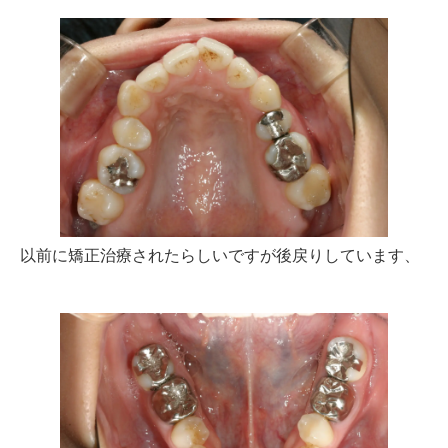
以前に矯正治療されたらしいですが後戻りしています、