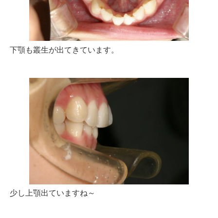
下顎も叢生が出てきています。
少し上顎出ていますね～