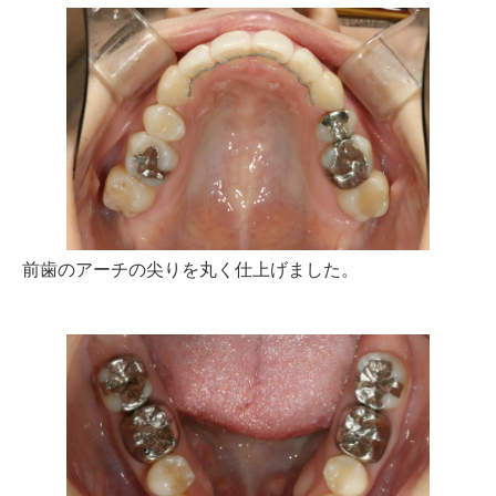
前歯のアーチの尖りを丸く仕上げました。