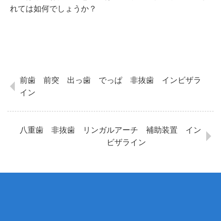
れては如何でしょうか？
前歯 前突 出っ歯 でっぱ 非抜歯 インビザラ
イン
八重歯 非抜歯 リンガルアーチ 補助装置 イン
ビザライン