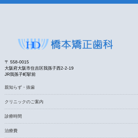
〒 558-0015
大阪府大阪市住吉区我孫子西2-2-19
JR我孫子町駅前
親知らず・抜歯
クリニックのご案内
診療時間
治療費