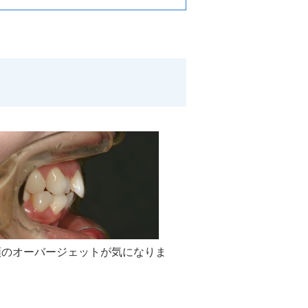
顎のオーバージェットが気になりま