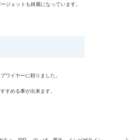
バージェットも綺麗になっています。
ープワイヤーに頼りました。
にすすめる事が出来ます。