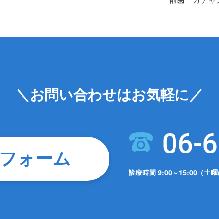
前歯 ガチ
＼お問い合わせはお気軽に／
フォーム
診療時間 9:00～15:00（土曜