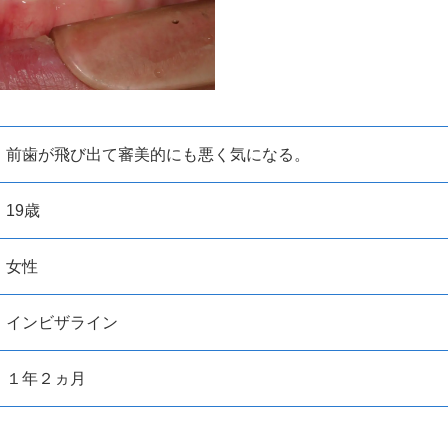
前歯が飛び出て審美的にも悪く気になる。
19歳
女性
インビザライン
１年２ヵ月