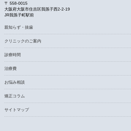
〒 558-0015
大阪府大阪市住吉区我孫子西2-2-19
JR我孫子町駅前
親知らず・抜歯
クリニックのご案内
診療時間
治療費
お悩み相談
矯正コラム
サイトマップ