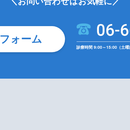
＼お問い合わせはお気軽に／
フォーム
診療時間 9:00～15:00（土曜