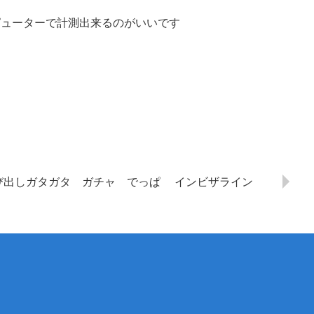
ピューターで計測出来るのがいいです
び出しガタガタ ガチャ でっぱ インビザライン