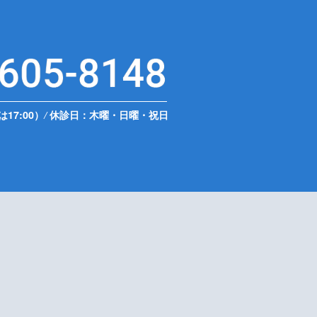
は17:00）
/
休診日：木曜・日曜・祝日