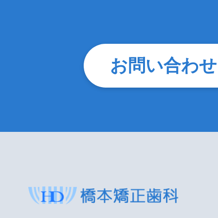
お問い合わせ