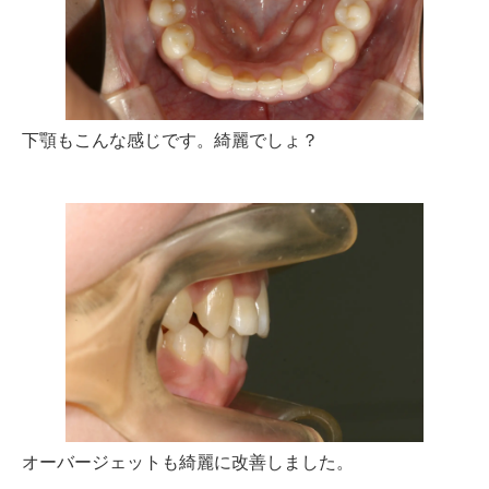
下顎もこんな感じです。綺麗でしょ？
オーバージェットも綺麗に改善しました。