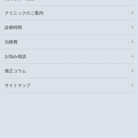
クリニックのご案内
診療時間
治療費
お悩み相談
矯正コラム
サイトマップ