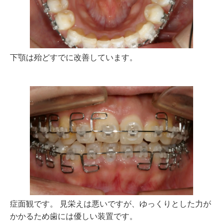
下顎は殆どすでに改善しています。
症面観です。 見栄えは悪いですが、ゆっくりとした力が
かかるため歯には優しい装置です。