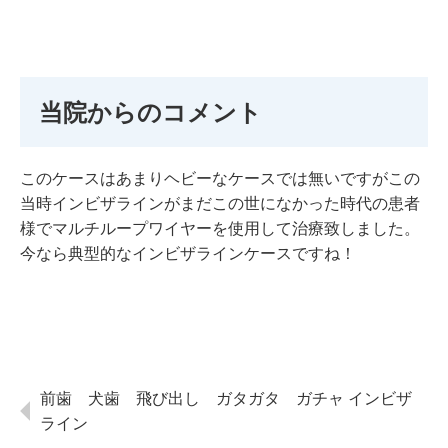
当院からのコメント
このケースはあまりヘビーなケースでは無いですがこの
当時インビザラインがまだこの世になかった時代の患者
様でマルチループワイヤーを使用して治療致しました。
今なら典型的なインビザラインケースですね！
前歯 犬歯 飛び出し ガタガタ ガチャ インビザ
ライン