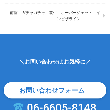
前歯 ガチャガチャ 叢生 オーバージェット イ
ンビザライン
＼お問い合わせはお気軽に／
お問い合わせフォーム