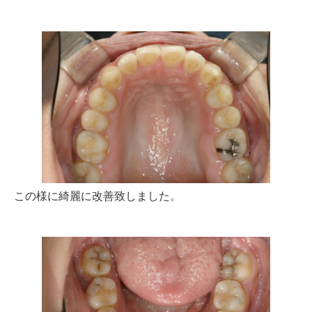
この様に綺麗に改善致しました。