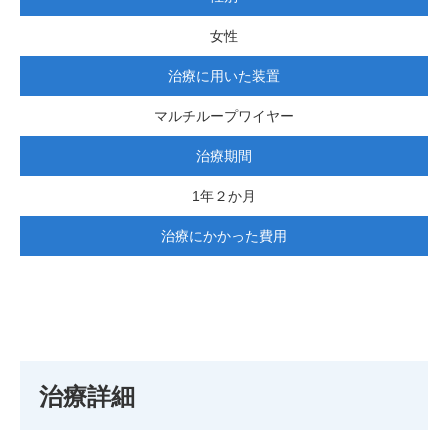
女性
治療に用いた装置
マルチループワイヤー
治療期間
1年２か月
治療にかかった費用
治療詳細