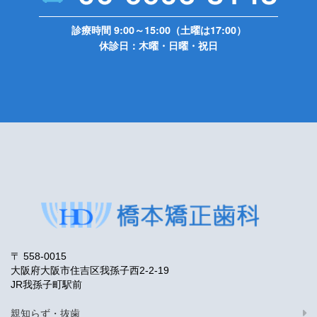
診療時間 9:00～15:00（土曜は17:00）
休診日：木曜・日曜・祝日
〒 558-0015
大阪府大阪市住吉区我孫子西2-2-19
JR我孫子町駅前
親知らず・抜歯