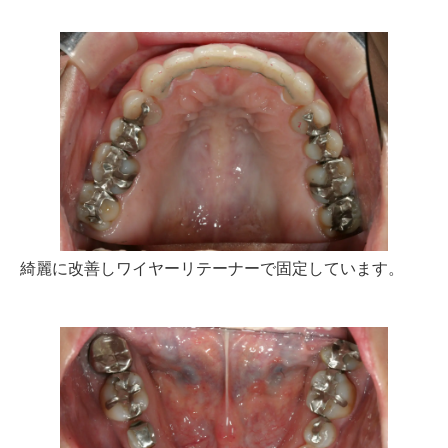
綺麗に改善しワイヤーリテーナーで固定しています。