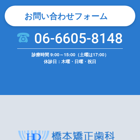
お問い合わせフォーム
診療時間 9:00～15:00（土曜は17:00）
休診日：木曜・日曜・祝日