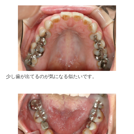
少し歯が出てるのが気になる似たいです。