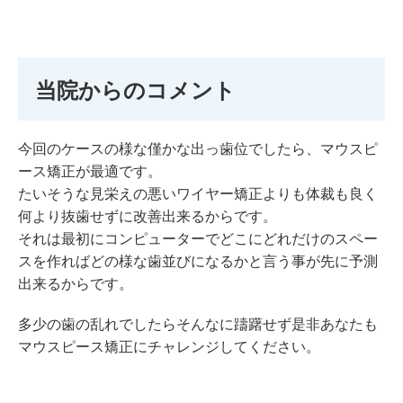
当院からのコメント
今回のケースの様な僅かな出っ歯位でしたら、マウスピ
ース矯正が最適です。
たいそうな見栄えの悪いワイヤー矯正よりも体裁も良く
何より抜歯せずに改善出来るからです。
それは最初にコンピューターでどこにどれだけのスペー
スを作ればどの様な歯並びになるかと言う事が先に予測
出来るからです。
多少の歯の乱れでしたらそんなに躊躇せず是非あなたも
マウスピース矯正にチャレンジしてください。