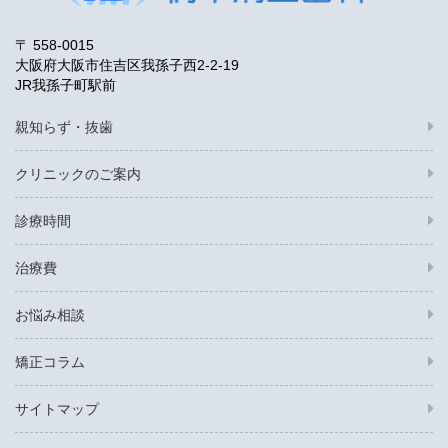
〒 558-0015
大阪府大阪市住吉区我孫子西2-2-19
JR我孫子町駅前
親知らず・抜歯
クリニックのご案内
診療時間
治療費
お悩み相談
矯正コラム
サイトマップ