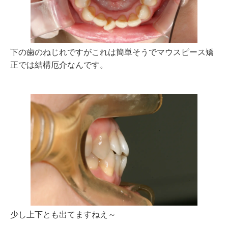
下の歯のねじれですがこれは簡単そうでマウスピース矯
正では結構厄介なんです。
少し上下とも出てますねえ～