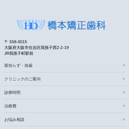
〒 558-0015
大阪府大阪市住吉区我孫子西2-2-19
JR我孫子町駅前
親知らず・抜歯
クリニックのご案内
診療時間
治療費
お悩み相談