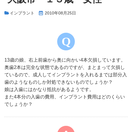
インプラント
2010年08月25日
13歳の娘、右上前歯から奥に向かい4本欠損しています。
奥歯2本は完全な状態であるのですが、まとまって欠損し
ているので、成人してインプラントを入れるまでは部分入
歯のようなものしか対処できないものでしょうか？
娘は入歯にはかなり抵抗があるようです。
また4本分の入歯の費用、インプラント費用はどのくらい
でしょうか？