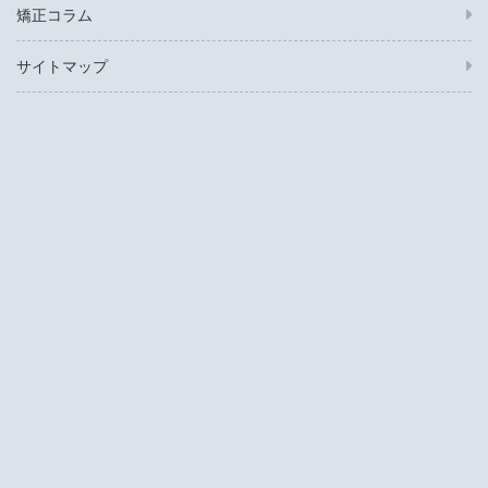
矯正コラム
サイトマップ