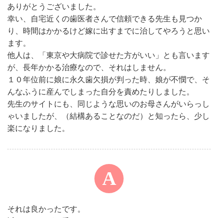
ありがとうございました。
幸い、自宅近くの歯医者さんで信頼できる先生も見つか
り、時間はかかるけど嫁に出すまでに治してやろうと思い
ます。
他人は、「東京や大病院で診せた方がいい」とも言います
が、長年かかる治療なので、それはしません。
１０年位前に娘に永久歯欠損が判った時、娘が不憫で、そ
んなふうに産んでしまった自分を責めたりしました。
先生のサイトにも、同じような思いのお母さんがいらっし
ゃいましたが、（結構あることなのだ）と知ったら、少し
楽になりました。
それは良かったです。