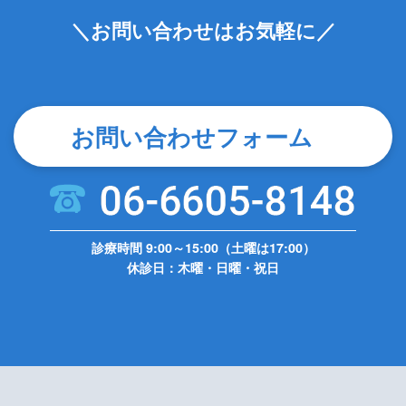
＼お問い合わせはお気軽に／
お問い合わせフォーム
診療時間 9:00～15:00（土曜は17:00）
休診日：木曜・日曜・祝日