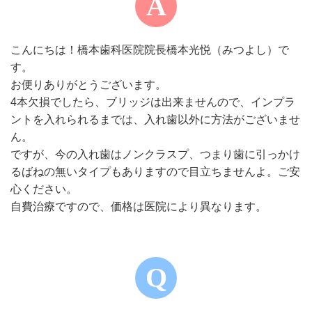
こんにちは！橋本歯科医院院長橋本光悦（みつよし）で
す。
お便りありがとうございます。
4本欠損でしたら、ブリッジは出来ませんので、インプラ
ントを入れられるまでは、入れ歯以外に方法がございませ
ん。
ですが、今の入れ歯はノンクラスプ、つまり歯に引っかけ
るばねの無いタイプもありますので目立ちませんよ。ご安
心ください。
自費治療ですので、価格は医院により異なります。