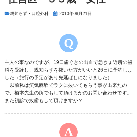
親知らず・口腔外科
2010年08月21日
主人の事なのですが、19日歯ぐきの出血で急きょ近所の歯
科を受診し、親知らずを抜いた方がいいと26日に予約しま
した（旅行の予定があり先延ばしになりました）
以前私は笑気麻酔でラクに抜いてもらう事が出来たの
で、橋本先生の所でもして頂けるかのお問い合わせです。
また初診で抜歯もして頂けますか？