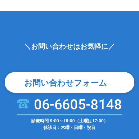
＼お問い合わせはお気軽に／
お問い合わせフォーム
診療時間 9:00～15:00（土曜は17:00）
休診日：木曜・日曜・祝日