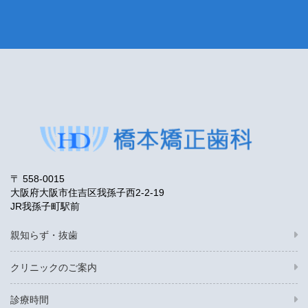
〒 558-0015
大阪府大阪市住吉区我孫子西2-2-19
JR我孫子町駅前
親知らず・抜歯
クリニックのご案内
診療時間