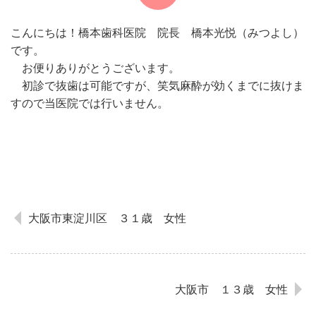
こんにちは！橋本歯科医院 院長 橋本光悦（みつよし）
です。
お便りありがとうございます。
初診で抜歯は可能ですが、笑気麻酔が効くまでに抜けま
すので当医院では行いません。
大阪市東淀川区 ３１歳 女性
大阪市 １３歳 女性