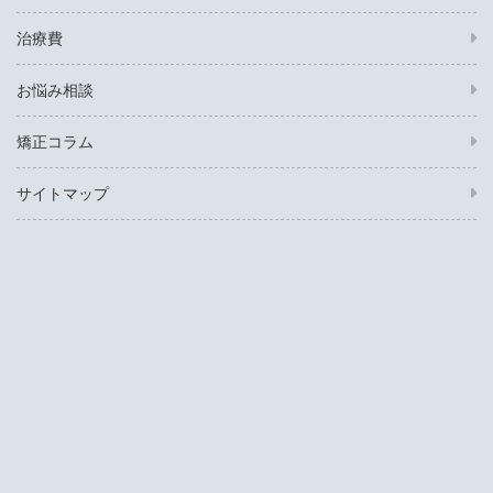
治療費
お悩み相談
矯正コラム
サイトマップ