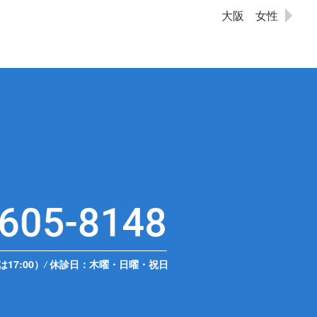
大阪 女性
は17:00）
/
休診日：木曜・日曜・祝日