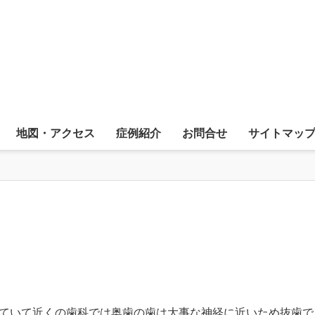
地図・アクセス
症例紹介
お問合せ
サイトマッ
ていて近くの歯科では奥歯の歯は大事な神経に近いため抜歯で