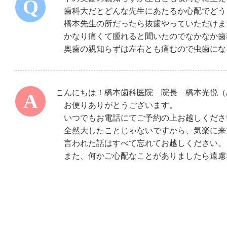
歯科大だとどんな先生にあたるか心配でどう
橋本先生の所だったら抜歯やっていただけま
かなり痛くて腫れると聞いたのでなかなか歯
奥歯の親知らずは左右とも痛むので虫歯にな
こんにちは！橋本歯科医院 院長 橋本光悦（
お便りありがとうございます。
いつでもお電話にてご予約の上お越しくださ
全然大したことじゃないですから、気楽に来
言われた話はすべて忘れてお越しください。
また、何かご心配なことがありましたら遠慮