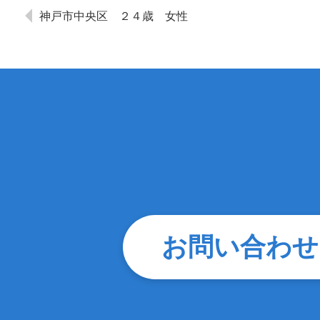
神戸市中央区 ２４歳 女性
お問い合わせ