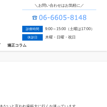
＼お問い合わせはお気軽に／
9:00～15:00（土曜は17:00）
診療時間
木曜・日曜・祝日
休診日
プ
矯正コラム
きないと言われ歯科大に行くか迷っています。