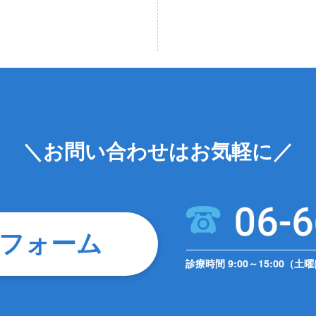
＼お問い合わせはお気軽に／
フォーム
診療時間 9:00～15:00（土曜