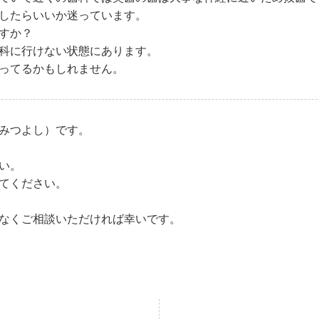
したらいいか迷っています。
すか？
科に行けない状態にあります。
ってるかもしれません。
みつよし）です。
い。
てください。
なくご相談いただければ幸いです。