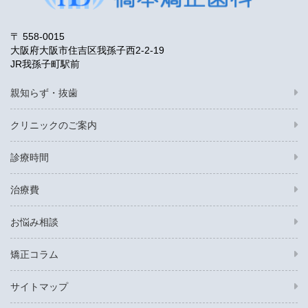
〒 558-0015
大阪府大阪市住吉区我孫子西2-2-19
JR我孫子町駅前
親知らず・抜歯
クリニックのご案内
診療時間
治療費
お悩み相談
矯正コラム
サイトマップ