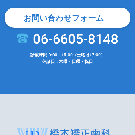
お問い合わせフォーム
診療時間 9:00～15:00（土曜は17:00）
休診日：木曜・日曜・祝日