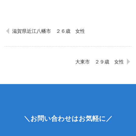
滋賀県近江八幡市 ２６歳 女性
大東市 ２９歳 女性
＼お問い合わせはお気軽に／