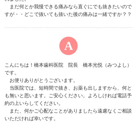
まだ何とか我慢できる痛みなら直ぐにでも抜きたいので
すが・・どこで抜いても抜いた後の痛みは一緒ですか？？
こんにちは！橋本歯科医院 院長 橋本光悦（みつよし）
です。
お便りありがとうございます。
当医院では、短時間で抜き、お薬も出しますから、何と
も無いと思います。ご安心ください。よろしければ電話予
約の上いらしてください。
また、何かご心配なことがありましたら遠慮なくご相談
いただければ幸いです。