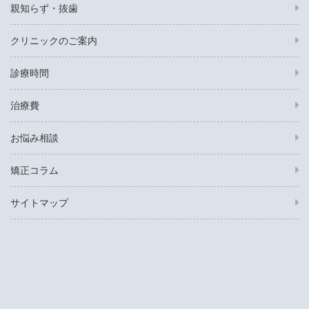
親知らず・抜歯
クリニックのご案内
診療時間
治療費
お悩み相談
矯正コラム
サイトマップ