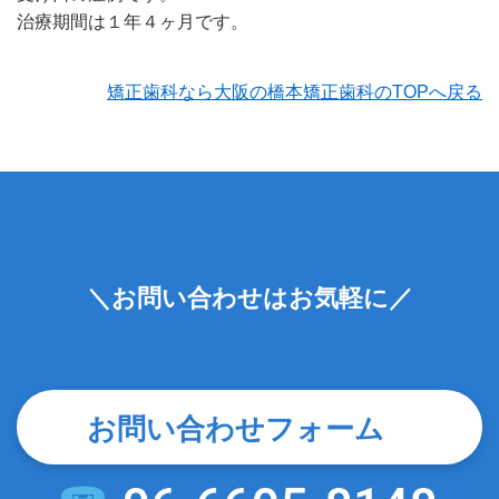
治療期間は１年４ヶ月です。
矯正歯科なら大阪の橋本矯正歯科のTOPへ戻る
＼お問い合わせはお気軽に／
お問い合わせフォーム