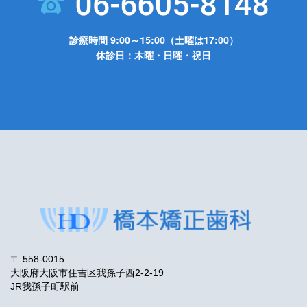
診療時間 9:00～15:00（土曜は17:00）
休診日：木曜・日曜・祝日
〒 558-0015
大阪府大阪市住吉区我孫子西2-2-19
JR我孫子町駅前