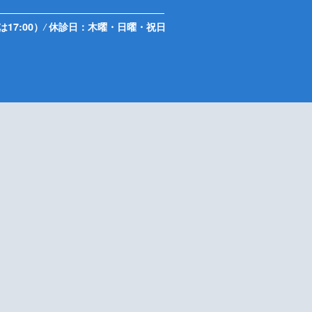
は17:00）
/
休診日：木曜・日曜・祝日