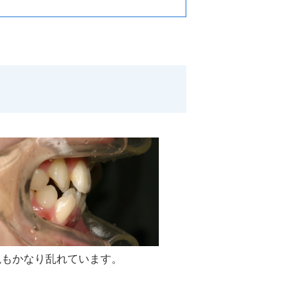
観もかなり乱れています。