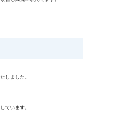
いたしました。
用しています。