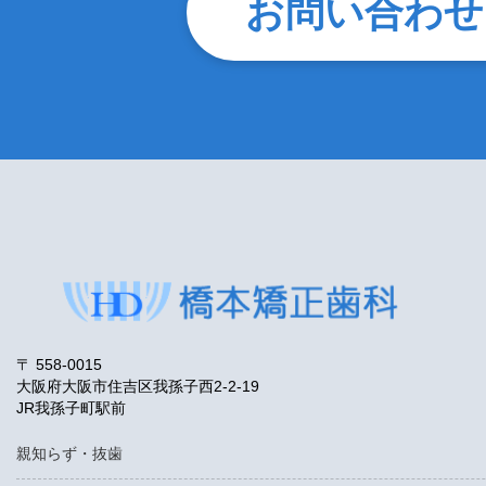
お問い合わせ
〒 558-0015
大阪府大阪市住吉区我孫子西2-2-19
JR我孫子町駅前
親知らず・抜歯