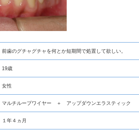
前歯のグチャグチャを何とか短期間で処置して欲しい。
19歳
女性
マルチループワイヤー ＋ アップダウンエラスティック
１年４ヵ月