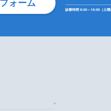
フォーム
診療時間 9:00～15:00（土曜