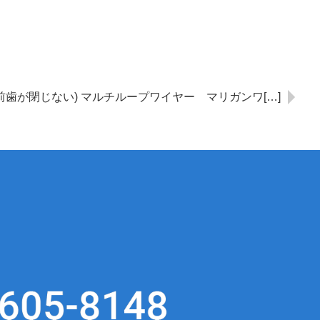
前歯が閉じない) マルチループワイヤー マリガンワ[…]