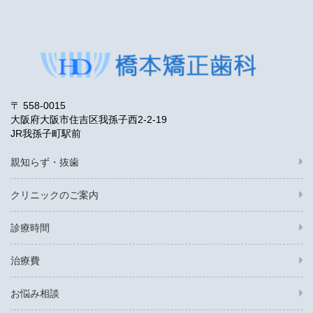
〒 558-0015
大阪府大阪市住吉区我孫子西2-2-19
JR我孫子町駅前
親知らず・抜歯
クリニックのご案内
診療時間
治療費
お悩み相談