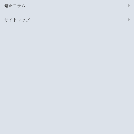
矯正コラム
サイトマップ