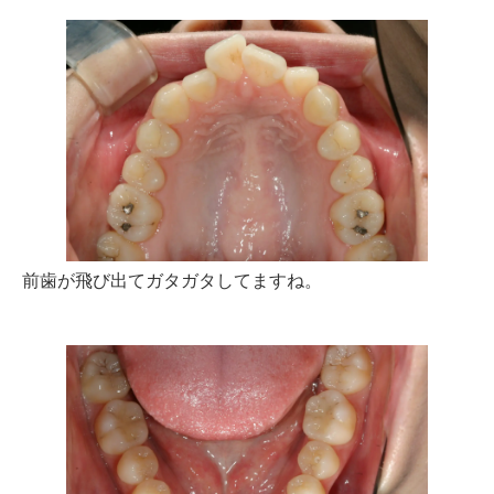
前歯が飛び出てガタガタしてますね。