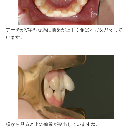
アーチがV字型な為に前歯が上手く並ばずガタガタして
います。
横から見ると上の前歯が突出していますね。