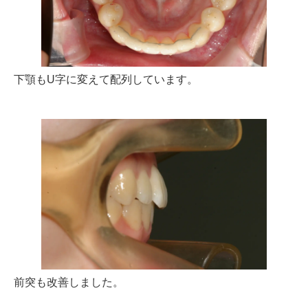
下顎もU字に変えて配列しています。
前突も改善しました。