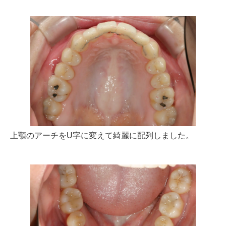
上顎のアーチをU字に変えて綺麗に配列しました。