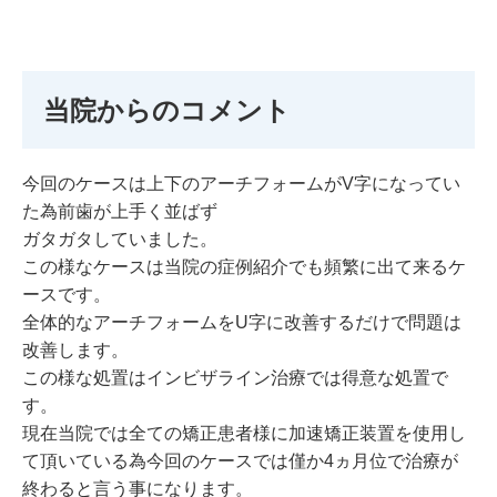
当院からのコメント
今回のケースは上下のアーチフォームがV字になってい
た為前歯が上手く並ばず
ガタガタしていました。
この様なケースは当院の症例紹介でも頻繁に出て来るケ
ースです。
全体的なアーチフォームをU字に改善するだけで問題は
改善します。
この様な処置はインビザライン治療では得意な処置で
す。
現在当院では全ての矯正患者様に加速矯正装置を使用し
て頂いている為今回のケースでは僅か4ヵ月位で治療が
終わると言う事になります。