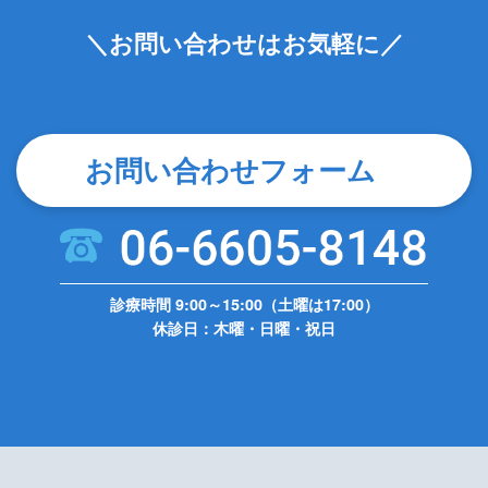
＼お問い合わせはお気軽に／
お問い合わせフォーム
診療時間 9:00～15:00（土曜は17:00）
休診日：木曜・日曜・祝日