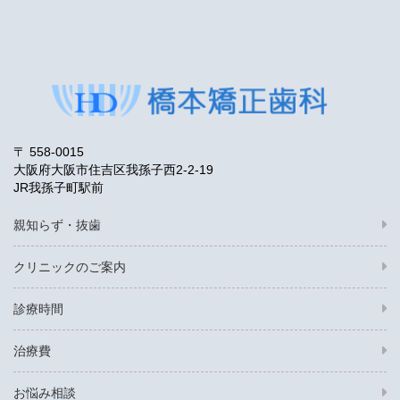
〒 558-0015
大阪府大阪市住吉区我孫子西2-2-19
JR我孫子町駅前
親知らず・抜歯
クリニックのご案内
診療時間
治療費
お悩み相談