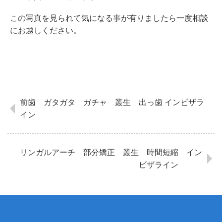
この写真を見られて気になる事が有りましたら一度相談
にお越しください。
前歯 ガタガタ ガチャ 叢生 出っ歯 インビザラ
イン
リンガルアーチ 部分矯正 叢生 時間短縮 イン
ビザライン