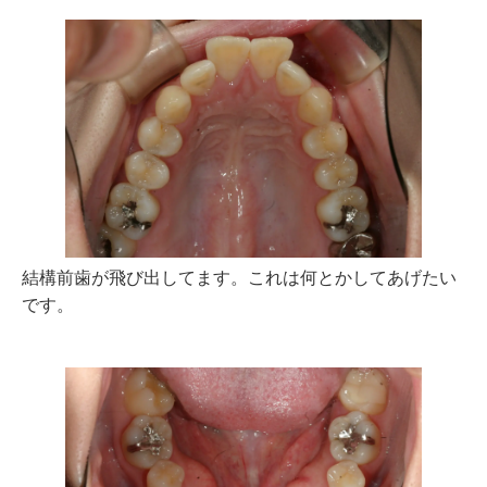
結構前歯が飛び出してます。これは何とかしてあげたい
です。