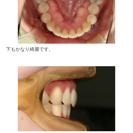
下もかなり綺麗です。