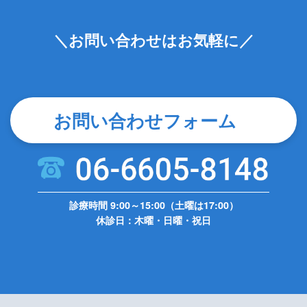
＼お問い合わせはお気軽に／
お問い合わせフォーム
診療時間 9:00～15:00（土曜は17:00）
休診日：木曜・日曜・祝日