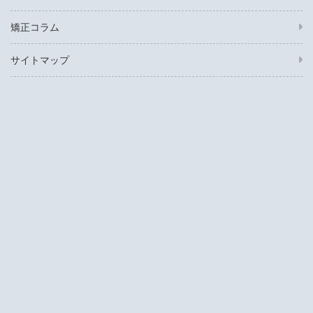
矯正コラム
サイトマップ