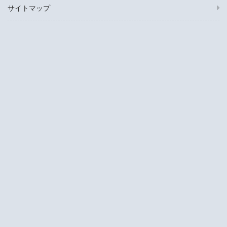
サイトマップ