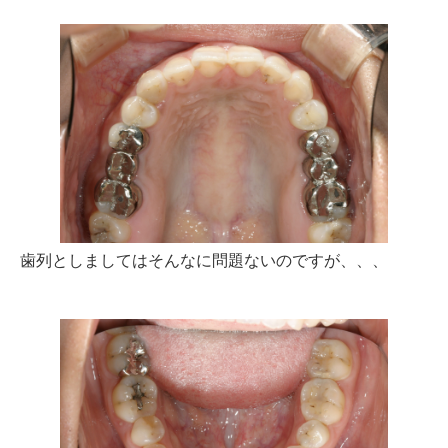
歯列としましてはそんなに問題ないのですが、、、