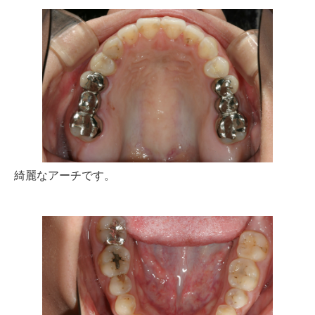
綺麗なアーチです。