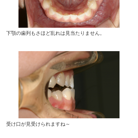
下顎の歯列もさほど乱れは見当たりません。
受け口が見受けられますね～