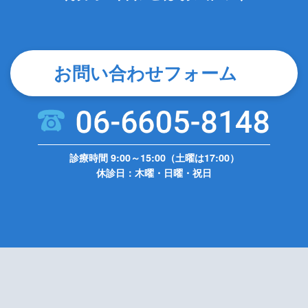
お問い合わせフォーム
診療時間 9:00～15:00（土曜は17:00）
休診日：木曜・日曜・祝日