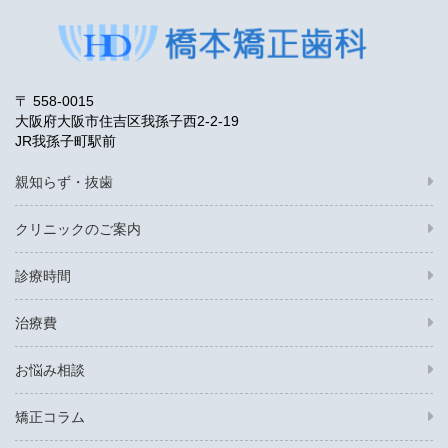
〒 558-0015
大阪府大阪市住吉区我孫子西2-2-19
JR我孫子町駅前
親知らず・抜歯
クリニックのご案内
診療時間
治療費
お悩み相談
矯正コラム