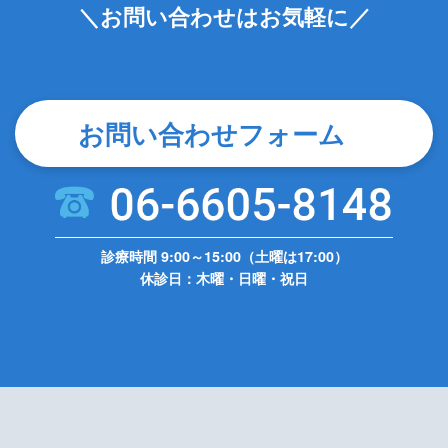
＼お問い合わせはお気軽に／
お問い合わせフォーム
診療時間 9:00～15:00（土曜は17:00）
休診日：木曜・日曜・祝日