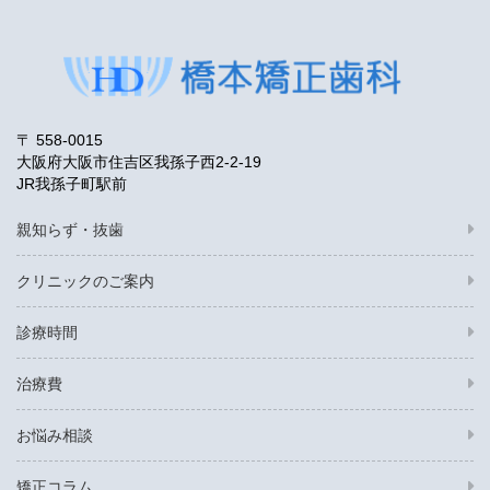
〒 558-0015
大阪府大阪市住吉区我孫子西2-2-19
JR我孫子町駅前
親知らず・抜歯
クリニックのご案内
診療時間
治療費
お悩み相談
矯正コラム