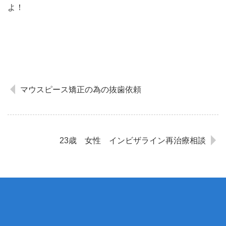
よ！
マウスピース矯正の為の抜歯依頼
23歳 女性 インビザライン再治療相談