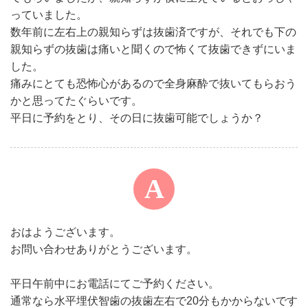
っていました。
数年前に左右上の親知らずは抜歯済ですが、それでも下の
親知らずの抜歯は痛いと聞くので怖くて抜歯できずにいま
した。
痛みにとても恐怖心があるので全身麻酔で抜いてもらおう
かと思ってたぐらいです。
平日に予約をとり、その日に抜歯可能でしょうか？
おはようございます。
お問い合わせありがとうございます。
平日午前中にお電話にてご予約ください。
通常なら水平埋伏智歯の抜歯左右で20分もかからないです