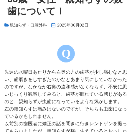
歯について！
親知らず・口腔外科
2025年06月02日
先週の水曜日あたりから右奥の方の歯茎が少し痛むなと思
い、歯磨きをしすぎたのかなとあまり気にしていなかった
のですが、なかなか右奥の違和感がなくならず、不安に思
いじっくり観察してみると、歯茎が腫れている感じがある
のと、親知らずが虫歯になっているような気がします。
左の親知らずは痛みはないのですが、そちらも虫歯になっ
ているかもしれません。
以前別の歯医者に矯正の話を聞きに行きレントゲンを撮っ
てもらいましたが、親知らずが横に生えているとおっしゃ