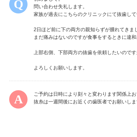
問い合わせ失礼します。
家族が過去にこちらのクリニックにて抜歯して
2日ほど前に下の両方の親知らずが腫れてきま
まだ痛みはないのですが食事をするときに違和
上部右側、下部両方の抜歯を依頼したいのです
よろしくお願いします。
ご予約は日時により刻々と変わります関係上お
抜糸は一週間後にお近くの歯医者でお願いしま