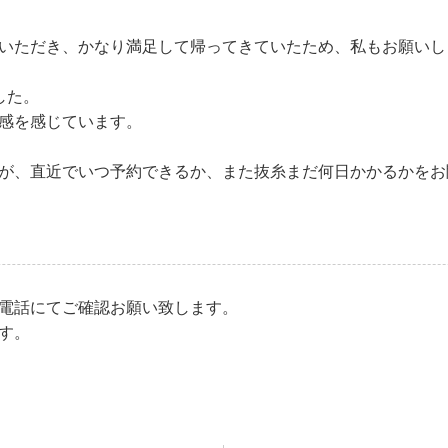
いただき、かなり満足して帰ってきていたため、私もお願いし
した。
感を感じています。
が、直近でいつ予約できるか、また抜糸まだ何日かかるかをお
電話にてご確認お願い致します。
す。