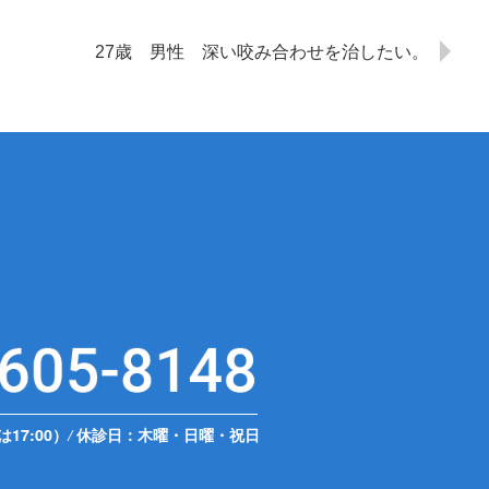
27歳 男性 深い咬み合わせを治したい。
は17:00）
/
休診日：木曜・日曜・祝日