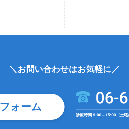
＼お問い合わせはお気軽に／
フォーム
診療時間 9:00～15:00（土曜