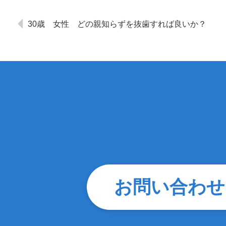
30歳 女性 どの親知らずを抜歯すれば良いか？
お問い合わせ