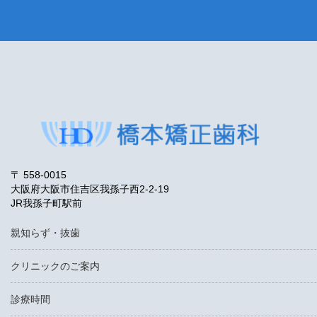
〒 558-0015
大阪府大阪市住吉区我孫子西2-2-19
JR我孫子町駅前
親知らず・抜歯
クリニックのご案内
診療時間