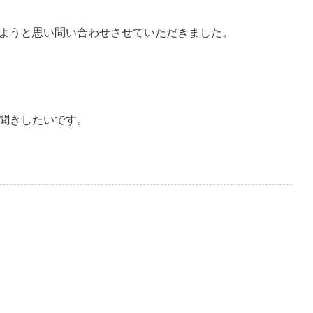
ようと思い問い合わせさせていただきました。
聞きしたいです。