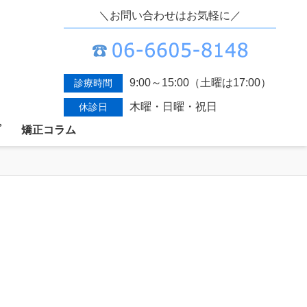
＼お問い合わせはお気軽に／
9:00～15:00（土曜は17:00）
診療時間
木曜・日曜・祝日
休診日
プ
矯正コラム