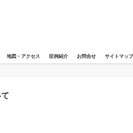
地図・アクセス
症例紹介
お問合せ
サイトマッ
いて