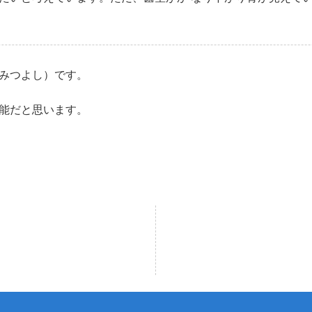
みつよし）です。
能だと思います。