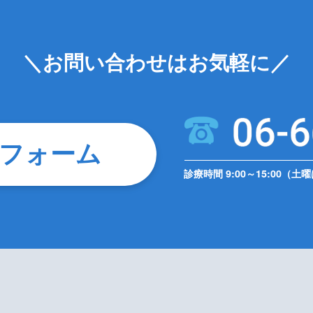
＼お問い合わせはお気軽に／
フォーム
診療時間 9:00～15:00（土曜