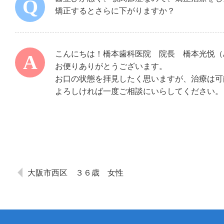
矯正するとさらに下がりますか？
こんにちは！橋本歯科医院 院長 橋本光悦（
お便りありがとうございます。
お口の状態を拝見したく思いますが、治療は可
よろしければ一度ご相談にいらしてください。
大阪市西区 ３６歳 女性