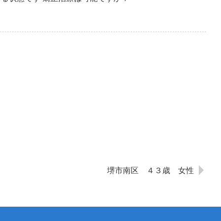
堺市南区 ４３歳 女性