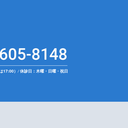
は17:00）
/
休診日：木曜・日曜・祝日