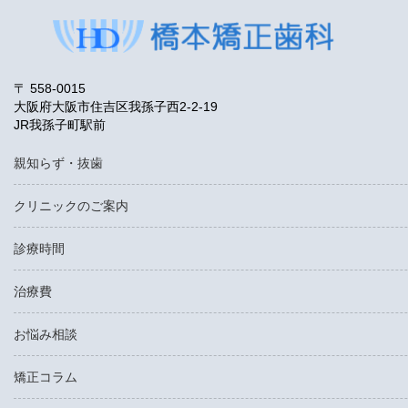
〒 558-0015
大阪府大阪市住吉区我孫子西2-2-19
JR我孫子町駅前
親知らず・抜歯
クリニックのご案内
診療時間
治療費
お悩み相談
矯正コラム