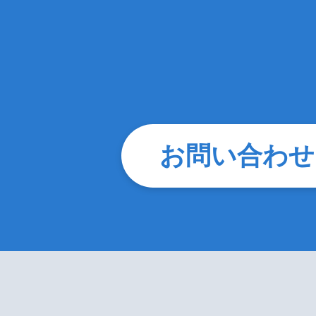
お問い合わせ