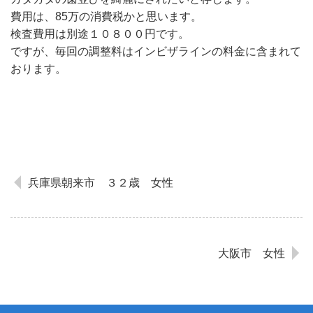
費用は、85万の消費税かと思います。
検査費用は別途１０８００円です。
ですが、毎回の調整料はインビザラインの料金に含まれて
おります。
兵庫県朝来市 ３２歳 女性
大阪市 女性