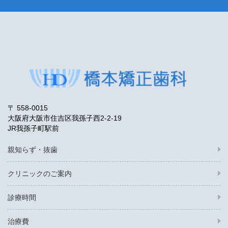
〒 558-0015
大阪府大阪市住吉区我孫子西2-2-19
JR我孫子町駅前
親知らず・抜歯
クリニックのご案内
診療時間
治療費