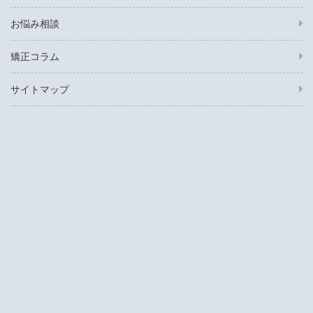
お悩み相談
矯正コラム
サイトマップ