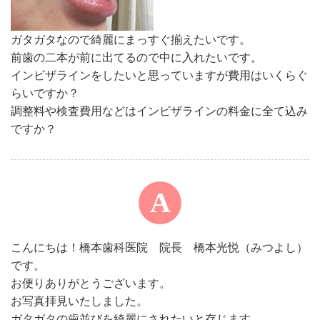
ガタガタなので綺麗にまっすぐ揃えたいです。
前歯の二本が前に出てるので中に入れたいです。
インビザラインをしたいと思っていますが費用はいくらぐ
らいですか？
調整料や検査費用などはインビザラインの料金に全て込み
ですか？
こんにちは！橋本歯科医院 院長 橋本光悦（みつよし）
です。
お便りありがとうございます。
お写真拝見いたしました。
ガタガタの歯並びを綺麗にされたいと存じます。