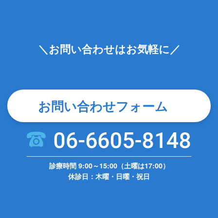
＼お問い合わせはお気軽に／
お問い合わせフォーム
診療時間 9:00～15:00（土曜は17:00）
休診日：木曜・日曜・祝日