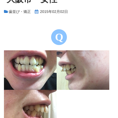
歯並び・矯正
2015年02月02日