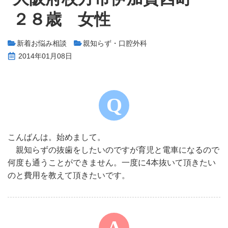
２８歳 女性
新着お悩み相談
親知らず・口腔外科
2014年01月08日
こんばんは。始めまして。
親知らずの抜歯をしたいのですが育児と電車になるので
何度も通うことができません。一度に4本抜いて頂きたい
のと費用を教えて頂きたいです。