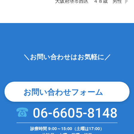
大阪府堺市西区 ４８歳 男性
＼お問い合わせはお気軽に／
お問い合わせフォーム
診療時間 9:00～15:00（土曜は17:00）