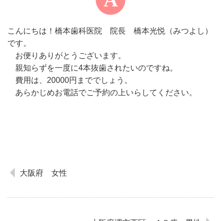
こんにちは！橋本歯科医院 院長 橋本光悦（みつよし）
です。
お便りありがとうございます。
親知らずを一度に4本抜歯されたいのですね。
費用は、20000円まででしょう。
あらかじめお電話でご予約の上いらしてください。
大阪府 女性