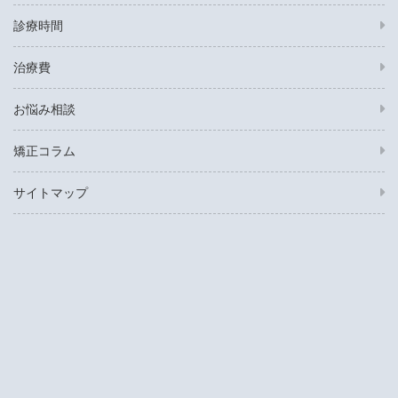
診療時間
治療費
お悩み相談
矯正コラム
サイトマップ