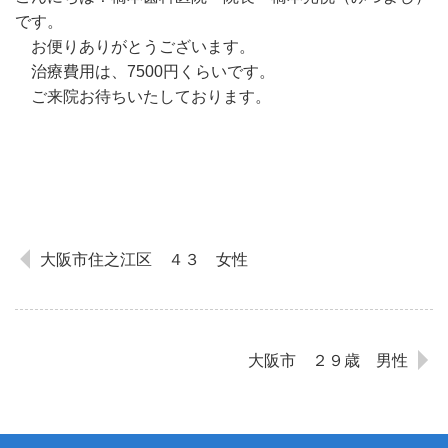
です。
お便りありがとうございます。
治療費用は、7500円くらいです。
ご来院お待ちいたしております。
大阪市住之江区 ４３ 女性
大阪市 ２９歳 男性