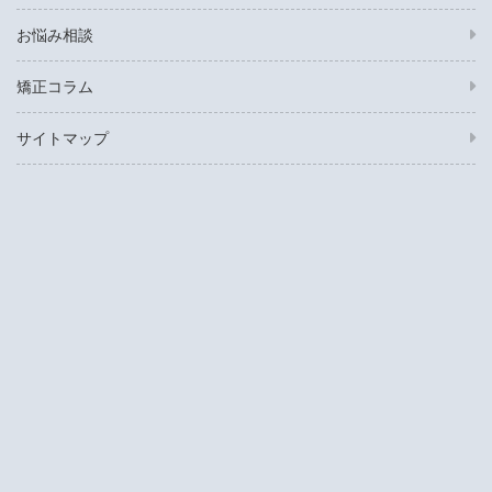
お悩み相談
矯正コラム
サイトマップ