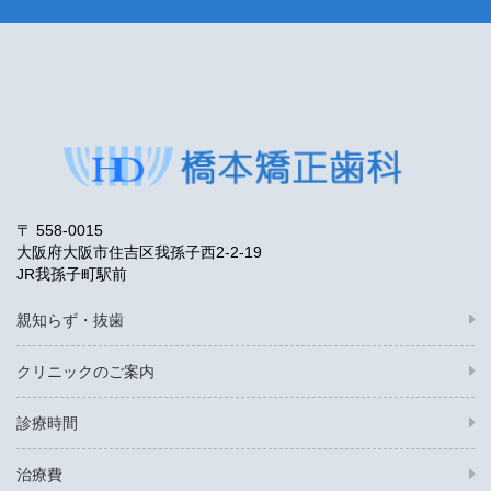
〒 558-0015
大阪府大阪市住吉区我孫子西2-2-19
JR我孫子町駅前
親知らず・抜歯
クリニックのご案内
診療時間
治療費