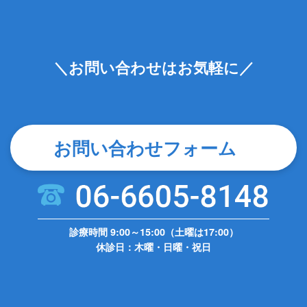
＼お問い合わせはお気軽に／
お問い合わせフォーム
診療時間 9:00～15:00（土曜は17:00）
休診日：木曜・日曜・祝日