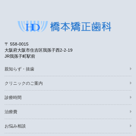
〒 558-0015
大阪府大阪市住吉区我孫子西2-2-19
JR我孫子町駅前
親知らず・抜歯
クリニックのご案内
診療時間
治療費
お悩み相談