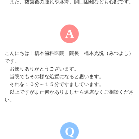
また、抜歯後の腫れや麻痺、開口困難なども心配です。
こんにちは！橋本歯科医院 院長 橋本光悦（みつよし）
です。
お便りありがとうございます。
当院でもその様な処置になると思います。
それを１０分～１５分ですましています。
以上ですがまた何かありましたら遠慮なくご相談くださ
い。