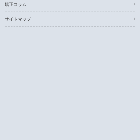
矯正コラム
サイトマップ