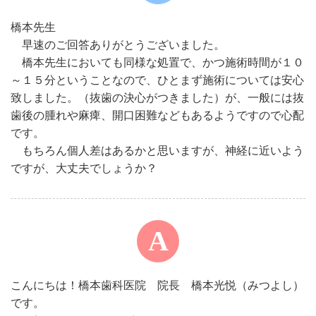
橋本先生
早速のご回答ありがとうございました。
橋本先生においても同様な処置で、かつ施術時間が１０
～１５分ということなので、ひとまず施術については安心
致しました。（抜歯の決心がつきました）が、一般には抜
歯後の腫れや麻痺、開口困難などもあるようですので心配
です。
もちろん個人差はあるかと思いますが、神経に近いよう
ですが、大丈夫でしょうか？
こんにちは！橋本歯科医院 院長 橋本光悦（みつよし）
です。