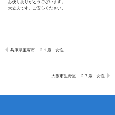
お便りありがとうございます。
大丈夫です、ご安心ください。
兵庫県宝塚市 ２１歳 女性
大阪市生野区 ２７歳 女性