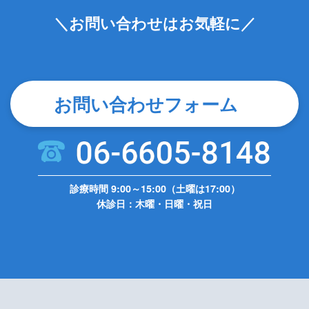
＼お問い合わせはお気軽に／
お問い合わせフォーム
診療時間 9:00～15:00（土曜は17:00）
休診日：木曜・日曜・祝日