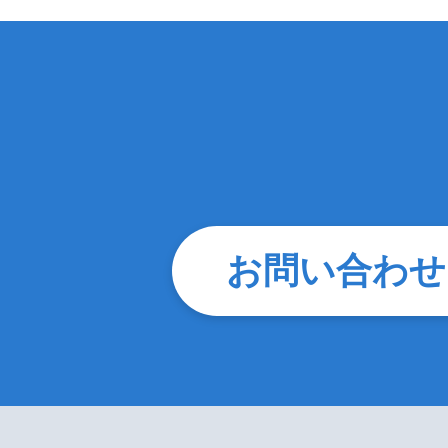
お問い合わせ