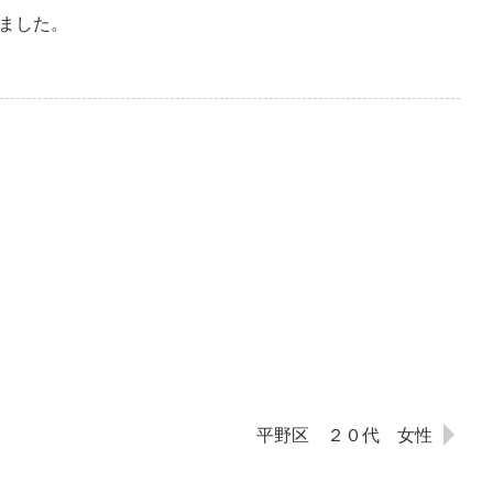
ました。
平野区 ２０代 女性