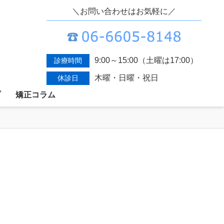
＼お問い合わせはお気軽に／
9:00～15:00（土曜は17:00）
診療時間
木曜・日曜・祝日
休診日
プ
矯正コラム