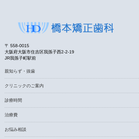
〒 558-0015
大阪府大阪市住吉区我孫子西2-2-19
JR我孫子町駅前
親知らず・抜歯
クリニックのご案内
診療時間
治療費
お悩み相談