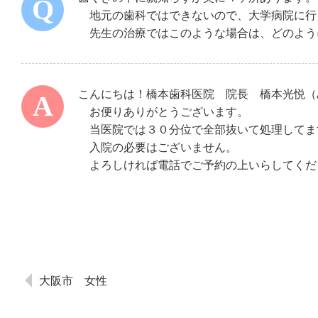
地元の歯科ではできないので、大学病院に行
先生の治療ではこのような場合は、どのよう
こんにちは！橋本歯科医院 院長 橋本光悦（
お便りありがとうございます。
当医院では３０分位で全部抜いて処理してま
入院の必要はございません。
よろしければ電話でご予約の上いらしてくだ
大阪市 女性