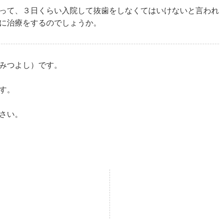
って、３日くらい入院して抜歯をしなくてはいけないと言われ
に治療をするのでしょうか。
みつよし）です。
す。
さい。