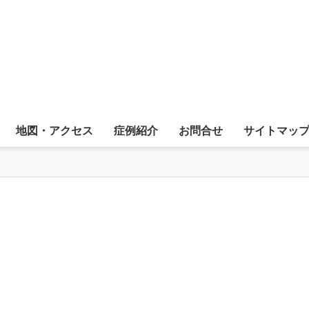
地図・アクセス
症例紹介
お問合せ
サイトマッ