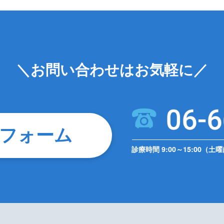
＼お問い合わせはお気軽に／
フォーム
診療時間 9:00～15:00（土曜