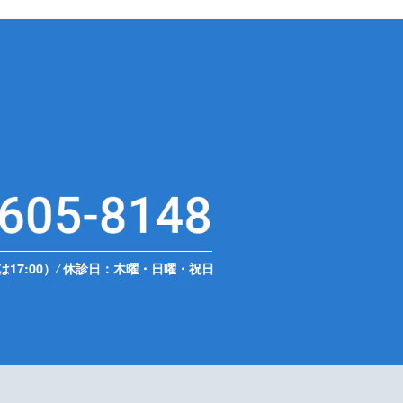
は17:00）
/
休診日：木曜・日曜・祝日