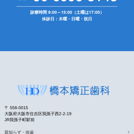
診療時間 9:00～15:00（土曜は17:00）
休診日：木曜・日曜・祝日
〒 558-0015
大阪府大阪市住吉区我孫子西2-2-19
JR我孫子町駅前
親知らず・抜歯