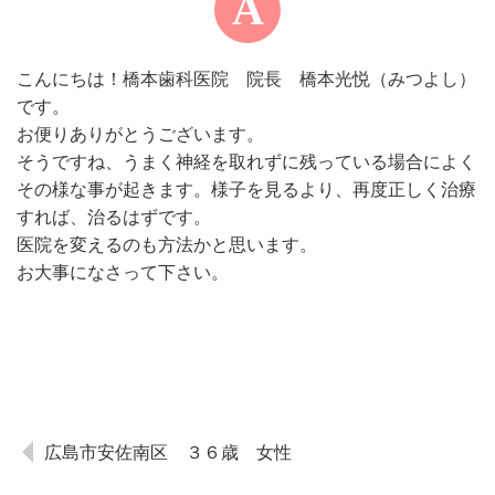
こんにちは！橋本歯科医院 院長 橋本光悦（みつよし）
です。
お便りありがとうございます。
そうですね、うまく神経を取れずに残っている場合によく
その様な事が起きます。様子を見るより、再度正しく治療
すれば、治るはずです。
医院を変えるのも方法かと思います。
お大事になさって下さい。
広島市安佐南区 ３６歳 女性