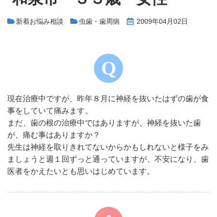
新着お悩み相談
虫歯・歯周病
2009年04月02日
現在治療中ですが、昨年８月に神経を抜いたはずの歯が食
事をしていて痛みます。
まだ、歯の根の治療中ではありますが、神経を抜いた歯
が、痛む事はありますか？
先生は神経を取りきれてないからかもしれないと様子をみ
ましょうと週１回ずっと通っていますが、不安になり、歯
医者をかえたいとも思いはじめています。