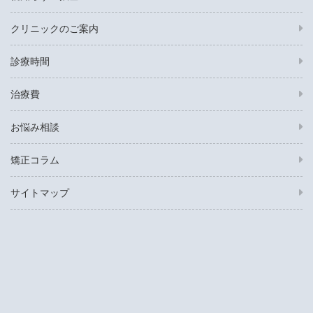
クリニックのご案内
診療時間
治療費
お悩み相談
矯正コラム
サイトマップ