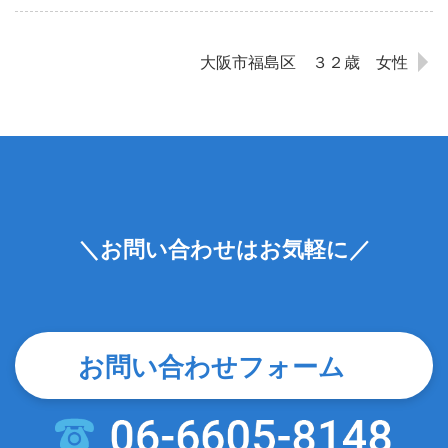
大阪市福島区 ３２歳 女性
＼お問い合わせはお気軽に／
お問い合わせフォーム