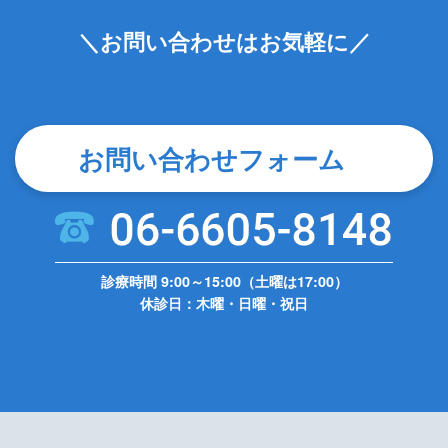
＼お問い合わせはお気軽に／
お問い合わせフォーム
診療時間 9:00～15:00（土曜は17:00）
休診日：木曜・日曜・祝日