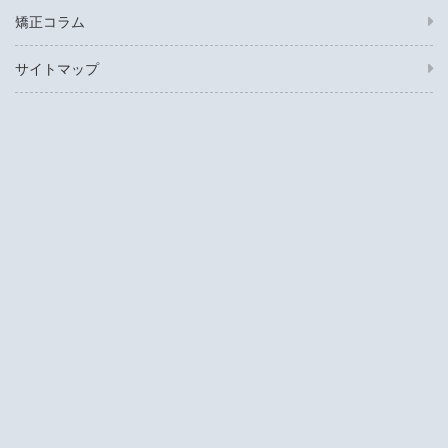
矯正コラム
サイトマップ