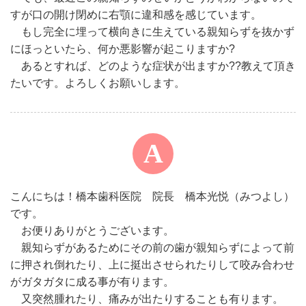
すが口の開け閉めに右顎に違和感を感じています。
もし完全に埋って横向きに生えている親知らずを抜かず
にほっといたら、何か悪影響が起こりますか?
あるとすれば、どのような症状が出ますか??教えて頂き
たいです。よろしくお願いします。
こんにちは！橋本歯科医院 院長 橋本光悦（みつよし）
です。
お便りありがとうございます。
親知らずがあるためにその前の歯が親知らずによって前
に押され倒れたり、上に挺出させられたりして咬み合わせ
がガタガタに成る事が有ります。
又突然腫れたり、痛みが出たりすることも有ります。