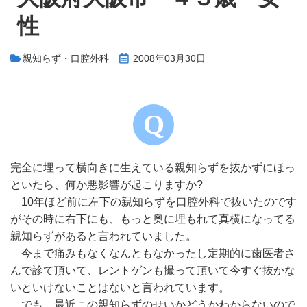
性
親知らず・口腔外科
2008年03月30日
完全に埋って横向きに生えている親知らずを抜かずにほっ
といたら、何か悪影響が起こりますか?
10年ほど前に左下の親知らずを口腔外科で抜いたのです
がその時に右下にも、もっと奥に埋もれて真横になってる
親知らずがあると言われていました。
今まで痛みもなくなんともなかったし定期的に歯医者さ
んで診て頂いて、レントゲンも撮って頂いて今すぐ抜かな
いといけないことはないと言われています。
でも、最近この親知らずのせいかどうかわからないので