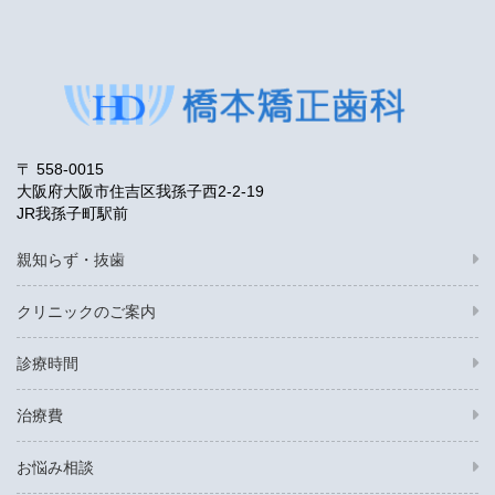
〒 558-0015
大阪府大阪市住吉区我孫子西2-2-19
JR我孫子町駅前
親知らず・抜歯
クリニックのご案内
診療時間
治療費
お悩み相談