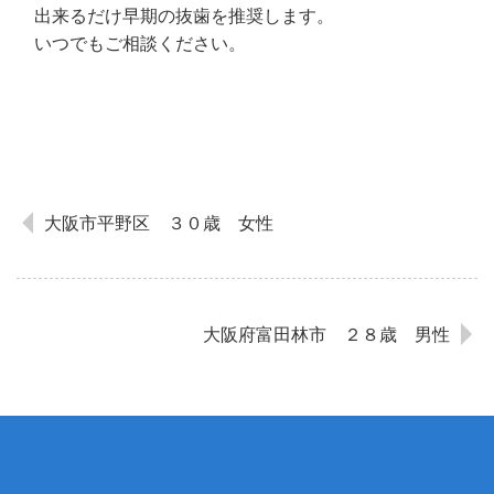
出来るだけ早期の抜歯を推奨します。
いつでもご相談ください。
大阪市平野区 ３０歳 女性
大阪府富田林市 ２８歳 男性