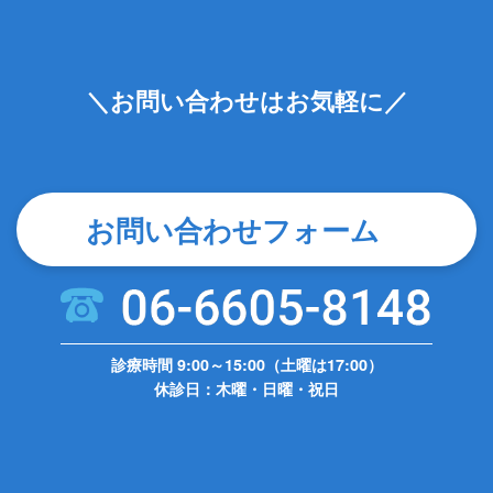
＼お問い合わせはお気軽に／
お問い合わせフォーム
診療時間 9:00～15:00（土曜は17:00）
休診日：木曜・日曜・祝日