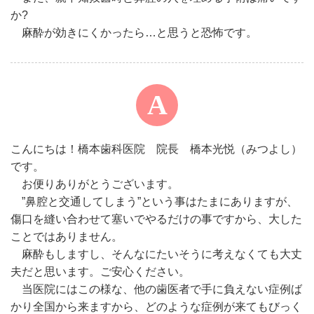
か?
麻酔が効きにくかったら…と思うと恐怖です。
こんにちは！橋本歯科医院 院長 橋本光悦（みつよし）
です。
お便りありがとうございます。
”鼻腔と交通してしまう”という事はたまにありますが、
傷口を縫い合わせて塞いでやるだけの事ですから、大した
ことではありません。
麻酔もしますし、そんなにたいそうに考えなくても大丈
夫だと思います。ご安心ください。
当医院にはこの様な、他の歯医者で手に負えない症例ば
かり全国から来ますから、どのような症例が来てもびっく