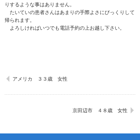
りするような事はありません。
たいていの患者さんはあまりの手際よさにびっくりして
帰られます。
よろしければいつでも電話予約の上お越し下さい。
アメリカ ３３歳 女性
京田辺市 ４８歳 女性