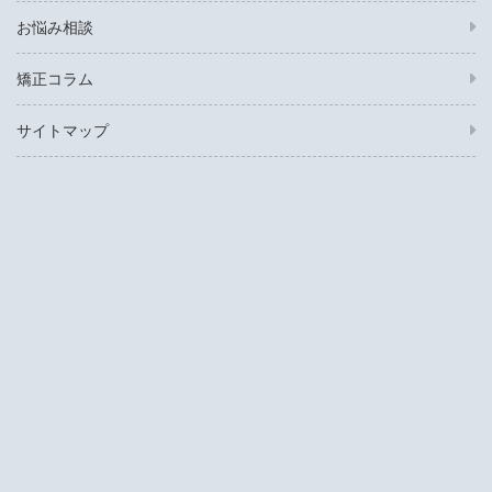
お悩み相談
矯正コラム
サイトマップ