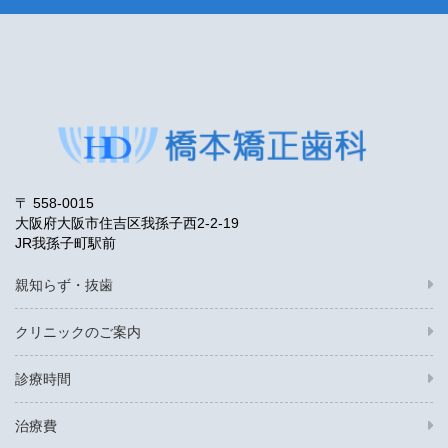
〒 558-0015
大阪府大阪市住吉区我孫子西2-2-19
JR我孫子町駅前
親知らず・抜歯
クリニックのご案内
診療時間
治療費