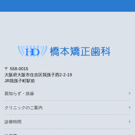
〒 558-0015
大阪府大阪市住吉区我孫子西2-2-19
JR我孫子町駅前
親知らず・抜歯
クリニックのご案内
診療時間