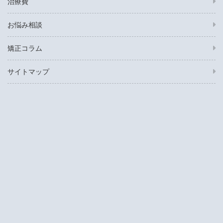
治療費
お悩み相談
矯正コラム
サイトマップ