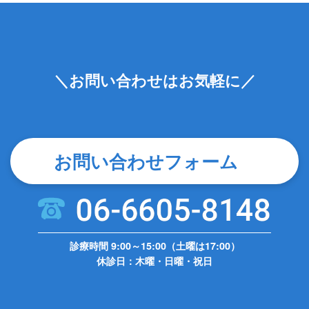
＼お問い合わせはお気軽に／
お問い合わせフォーム
診療時間 9:00～15:00（土曜は17:00）
休診日：木曜・日曜・祝日