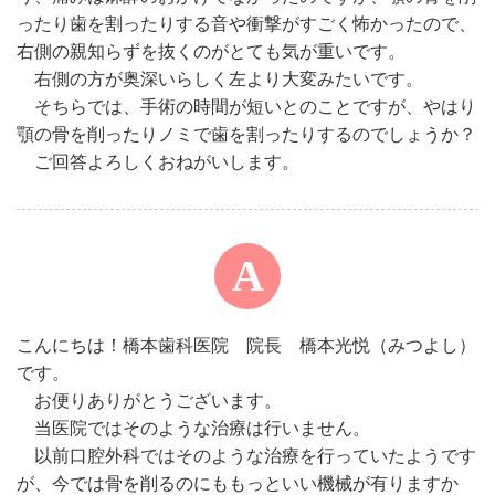
ったり歯を割ったりする音や衝撃がすごく怖かったので、
右側の親知らずを抜くのがとても気が重いです。
右側の方が奥深いらしく左より大変みたいです。
そちらでは、手術の時間が短いとのことですが、やはり
顎の骨を削ったりノミで歯を割ったりするのでしょうか？
ご回答よろしくおねがいします。
こんにちは！橋本歯科医院 院長 橋本光悦（みつよし）
です。
お便りありがとうございます。
当医院ではそのような治療は行いません。
以前口腔外科ではそのような治療を行っていたようです
が、今では骨を削るのにももっといい機械が有りますか