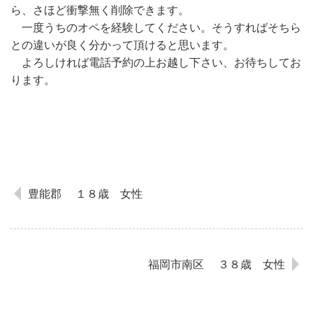
ら、さほど衝撃無く削除できます。
一度うちのオペを経験してください。そうすればそちら
との違いが良く分かって頂けると思います。
よろしければ電話予約の上お越し下さい、お待ちしてお
ります。
豊能郡 １８歳 女性
福岡市南区 ３８歳 女性