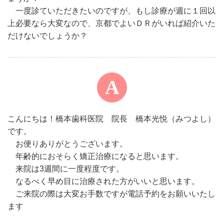
一度診ていただきたいのですが、もし診療が週に１回以
上必要なら大変なので、京都でよいＤＲがいれば紹介いた
だけないでしょうか？
こんにちは！橋本歯科医院 院長 橋本光悦（みつよし）
です。
お便りありがとうございます。
年齢的におそらく矯正治療になると思います。
来院は3週間に一度程度です。
なるべく早め目に治療された方がいいと思います。
ご来院の際は大変お手数ですが電話予約をお願いいたし
ます