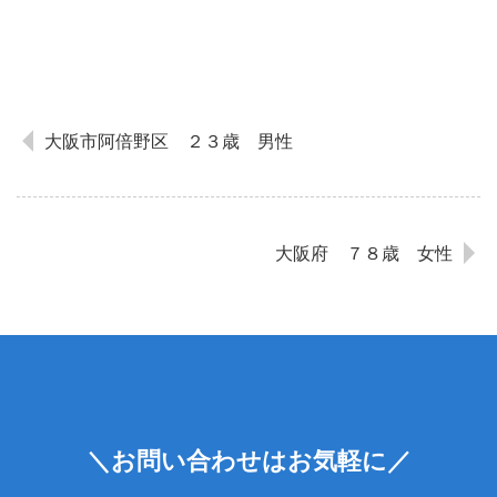
大阪市阿倍野区 ２３歳 男性
大阪府 ７８歳 女性
＼お問い合わせはお気軽に／