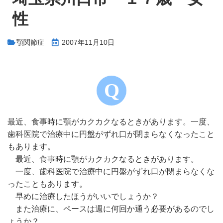
性
顎関節症
2007年11月10日
最近、食事時に顎がカクカクなるときがあります。一度、
歯科医院で治療中に円盤がずれ口が閉まらなくなったこと
もあります。
最近、食事時に顎がカクカクなるときがあります。
一度、歯科医院で治療中に円盤がずれ口が閉まらなくな
ったこともあります。
早めに治療したほうがいいでしょうか？
また治療に、ペースは週に何回か通う必要があるのでし
ょうか？