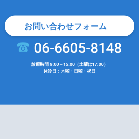
お問い合わせフォーム
診療時間 9:00～15:00（土曜は17:00）
休診日：木曜・日曜・祝日