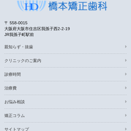
〒 558-0015
大阪府大阪市住吉区我孫子西2-2-19
JR我孫子町駅前
親知らず・抜歯
クリニックのご案内
診療時間
治療費
お悩み相談
矯正コラム
サイトマップ