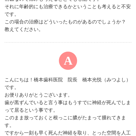
それに年齢的にも治療できるかということも考えると不安
です。
この場合の治療はどういったものがあるのでしょうか？
教えてください。
こんにちは！橋本歯科医院 院長 橋本光悦（みつよし）
です。
お便りありがとうございます。
歯が黒ずんでいると言う事はもうすでに神経が死んでしま
って居るという事です。
このまま放っておくと根っこに膿がたまって腫れてきま
す。
ですから一刻も早く死んだ神経を取り、とった空間を人工