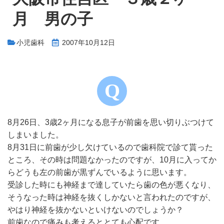
月 男の子
小児歯科
2007年10月12日
8月26日、3歳2ヶ月になる息子が前歯を思い切りぶつけて
しまいました。
8月31日に前歯が少し欠けているので歯科院で診て貰った
ところ、その時は問題なかったのですが、10月に入ってか
らどうも左の前歯が黒ずんでいるように思います。
受診した時にも神経まで達していたら歯の色が悪くなり、
そうなった時は神経を抜くしかないと言われたのですが、
やはり神経を抜かないといけないのでしょうか？
前歯なので痛みも考えるととても心配です。