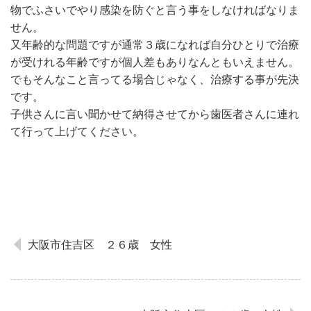
物でふさいでやり感染を防ぐと言う事をしなければなりま
せん。
又年齢的な問題ですが通常３歳になれば自分ひとりで治療
が受けれる年齢ですが個人差もありなんともいえません。
でもそんなこと言ってる場合じゃなく、治療する事が先決
です。
子供さんに言い聞かせて納得させてから歯医者さんに連れ
て行って上げてください。
大阪市住吉区 ２６歳 女性