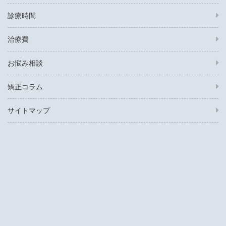
診療時間
治療費
お悩み相談
矯正コラム
サイトマップ