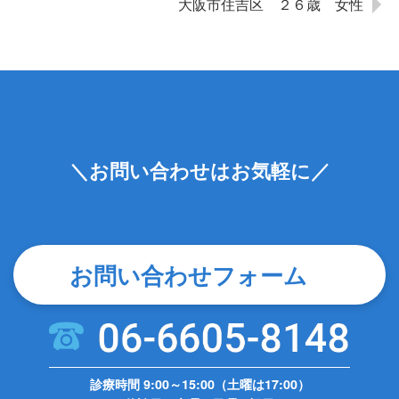
大阪市住吉区 ２６歳 女性
＼お問い合わせはお気軽に／
お問い合わせフォーム
診療時間 9:00～15:00（土曜は17:00）