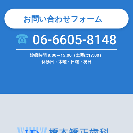
お問い合わせフォーム
診療時間 9:00～15:00（土曜は17:00）
休診日：木曜・日曜・祝日