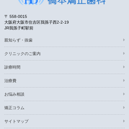
〒 558-0015
大阪府大阪市住吉区我孫子西2-2-19
JR我孫子町駅前
親知らず・抜歯
クリニックのご案内
診療時間
治療費
お悩み相談
矯正コラム
サイトマップ