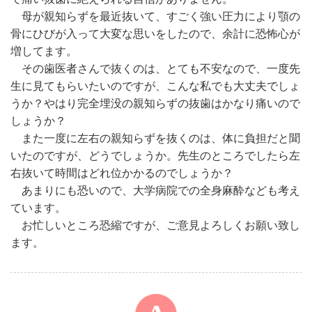
母が親知らずを最近抜いて、すごく強い圧力により顎の
骨にひびが入って大変な思いをしたので、余計に恐怖心が
増してます。
その歯医者さんで抜くのは、とても不安なので、一度先
生に見てもらいたいのですが、こんな私でも大丈夫でしょ
うか？やはり完全埋没の親知らずの抜歯はかなり痛いので
しょうか？
また一度に左右の親知らずを抜くのは、体に負担だと聞
いたのですが、どうでしょうか。先生のところでしたら左
右抜いて時間はどれ位かかるのでしょうか？
あまりにも恐いので、大学病院での全身麻酔なども考え
ています。
お忙しいところ恐縮ですが、ご意見よろしくお願い致し
ます。