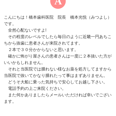
こんにちは！橋本歯科医院 院長 橋本光悦（みつよし）
です。
全然心配ないですよ!
その程度のレベルでしたら毎日のように近畿一円あちこ
ちから抜歯に患者さんが来院されてます。
２本で３０分かからないと思います。
確かに怖がり屋さんの患者さんは一度に２本抜いた方が
いいかもしれません。
それと当医院では腫れない様なお薬を処方してますから
当医院で抜いてかなり腫れたって事はまずありません。
どうそ大船に乗った気持ちで安心してお越し下さい。
電話予約の上ご来院ください。
また何かありましたらメールいただければ幸いでござい
ます。