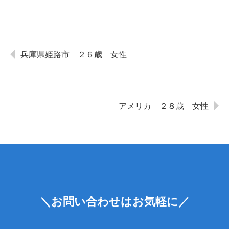
兵庫県姫路市 ２６歳 女性
アメリカ ２８歳 女性
＼お問い合わせはお気軽に／