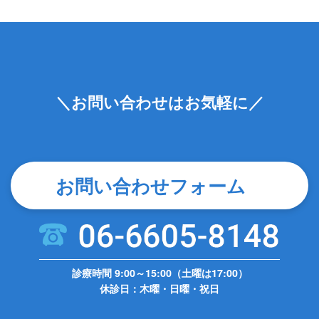
＼お問い合わせはお気軽に／
お問い合わせフォーム
診療時間 9:00～15:00（土曜は17:00）
休診日：木曜・日曜・祝日