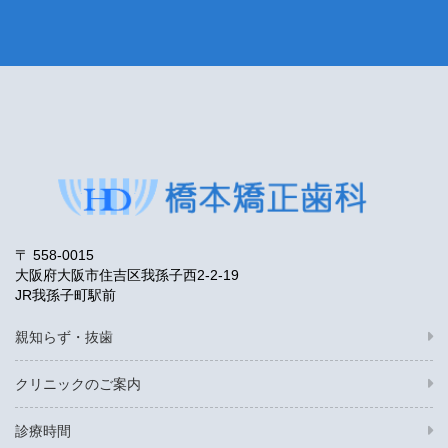
〒 558-0015
大阪府大阪市住吉区我孫子西2-2-19
JR我孫子町駅前
親知らず・抜歯
クリニックのご案内
診療時間