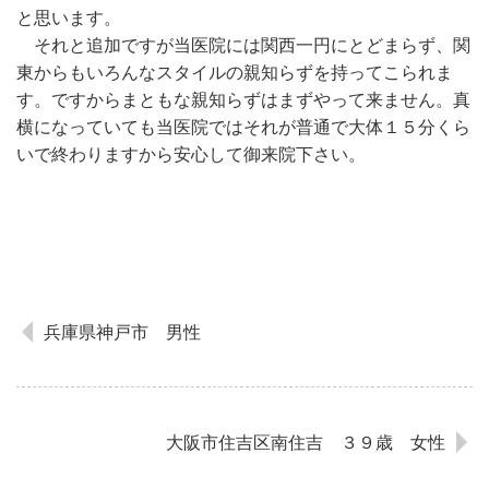
と思います。
それと追加ですが当医院には関西一円にとどまらず、関
東からもいろんなスタイルの親知らずを持ってこられま
す。ですからまともな親知らずはまずやって来ません。真
横になっていても当医院ではそれが普通で大体１５分くら
いで終わりますから安心して御来院下さい。
兵庫県神戸市 男性
大阪市住吉区南住吉 ３９歳 女性