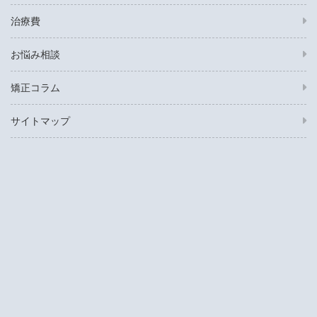
治療費
お悩み相談
矯正コラム
サイトマップ