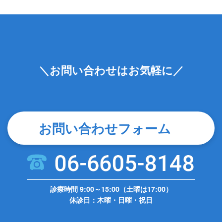
＼お問い合わせはお気軽に／
お問い合わせフォーム
診療時間 9:00～15:00（土曜は17:00）
休診日：木曜・日曜・祝日