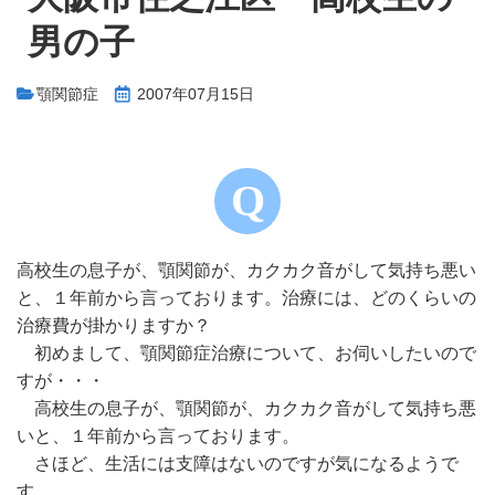
男の子
顎関節症
2007年07月15日
高校生の息子が、顎関節が、カクカク音がして気持ち悪い
と、１年前から言っております。治療には、どのくらいの
治療費が掛かりますか？
初めまして、顎関節症治療について、お伺いしたいので
すが・・・
高校生の息子が、顎関節が、カクカク音がして気持ち悪
いと、１年前から言っております。
さほど、生活には支障はないのですが気になるようで
す。