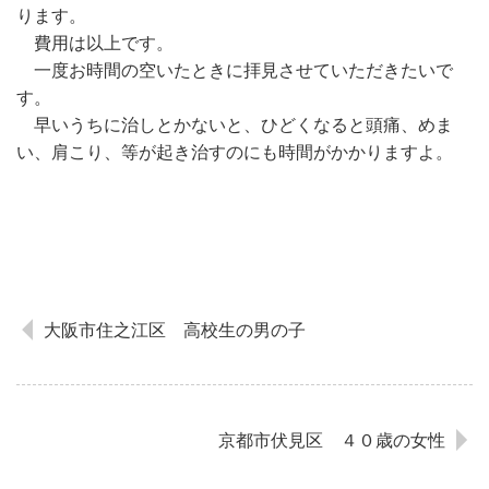
ります。
費用は以上です。
一度お時間の空いたときに拝見させていただきたいで
す。
早いうちに治しとかないと、ひどくなると頭痛、めま
い、肩こり、等が起き治すのにも時間がかかりますよ。
大阪市住之江区 高校生の男の子
京都市伏見区 ４０歳の女性