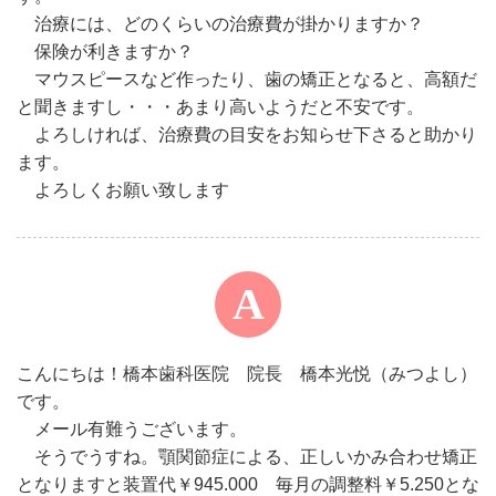
治療には、どのくらいの治療費が掛かりますか？
保険が利きますか？
マウスピースなど作ったり、歯の矯正となると、高額だ
と聞きますし・・・あまり高いようだと不安です。
よろしければ、治療費の目安をお知らせ下さると助かり
ます。
よろしくお願い致します
こんにちは！橋本歯科医院 院長 橋本光悦（みつよし）
です。
メール有難うございます。
そうでうすね。顎関節症による、正しいかみ合わせ矯正
となりますと装置代￥945.000 毎月の調整料￥5.250とな