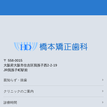
〒 558-0015
大阪府大阪市住吉区我孫子西2-2-19
JR我孫子町駅前
親知らず・抜歯
クリニックのご案内
診療時間