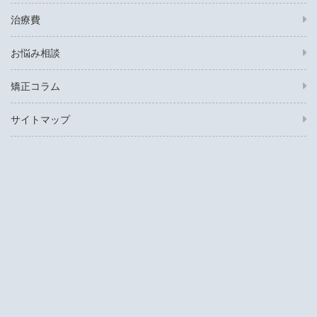
治療費
お悩み相談
矯正コラム
サイトマップ