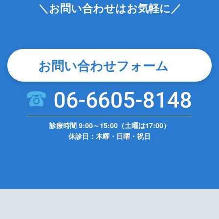
＼お問い合わせはお気軽に／
お問い合わせフォーム
診療時間 9:00～15:00（土曜は17:00）
休診日：木曜・日曜・祝日