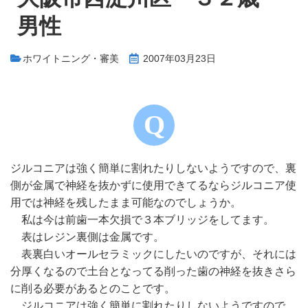
男性
ホワイトニング・審美
2007年03月23日
ジルコニアは強く簡単に割れたりしないようですので、裏
側が金属で神経を抜かずに使用できてるならジルコニア使
用では神経を残したまま可能なのでしょうか。
私は今は前歯一本欠損で３本ブリッジをしてます。
表はレジン裏側は金属です。
表裏白いオールセラミックにしたいのですが、それには
分厚くなるので土台となってる削った歯の神経を抜きさら
に削る必要があるとのことです。
ジルコニアは強く簡単に割れたりしないようですので、