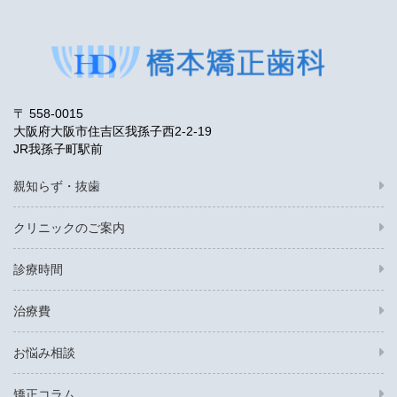
〒 558-0015
大阪府大阪市住吉区我孫子西2-2-19
JR我孫子町駅前
親知らず・抜歯
クリニックのご案内
診療時間
治療費
お悩み相談
矯正コラム