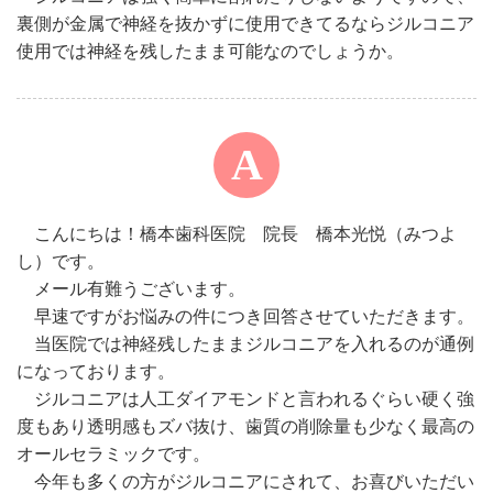
裏側が金属で神経を抜かずに使用できてるならジルコニア
使用では神経を残したまま可能なのでしょうか。
こんにちは！橋本歯科医院 院長 橋本光悦（みつよ
し）です。
メール有難うございます。
早速ですがお悩みの件につき回答させていただきます。
当医院では神経残したままジルコニアを入れるのが通例
になっております。
ジルコニアは人工ダイアモンドと言われるぐらい硬く強
度もあり透明感もズバ抜け、歯質の削除量も少なく最高の
オールセラミックです。
今年も多くの方がジルコニアにされて、お喜びいただい