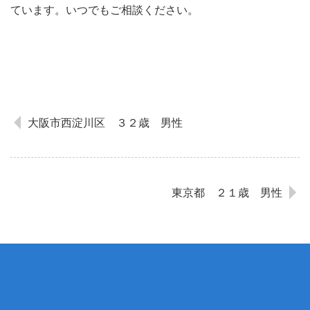
ています。いつでもご相談ください。
大阪市西淀川区 ３２歳 男性
東京都 ２１歳 男性