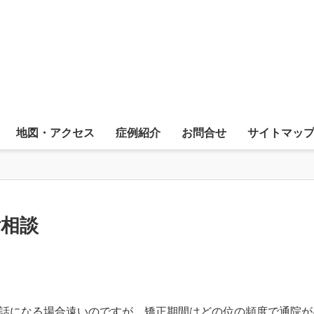
地図・アクセス
症例紹介
お問合せ
サイトマッ
ご相談
話になる場合遠いのですが、矯正期間はどの位の頻度で通院が