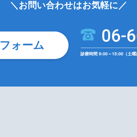
＼お問い合わせはお気軽に／
フォーム
診療時間 9:00～15:00（土曜