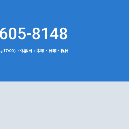
は17:00）
/
休診日：木曜・日曜・祝日