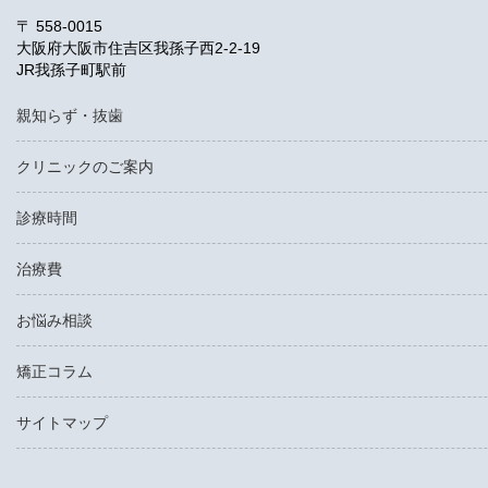
〒 558-0015
大阪府大阪市住吉区我孫子西2-2-19
JR我孫子町駅前
親知らず・抜歯
クリニックのご案内
診療時間
治療費
お悩み相談
矯正コラム
サイトマップ