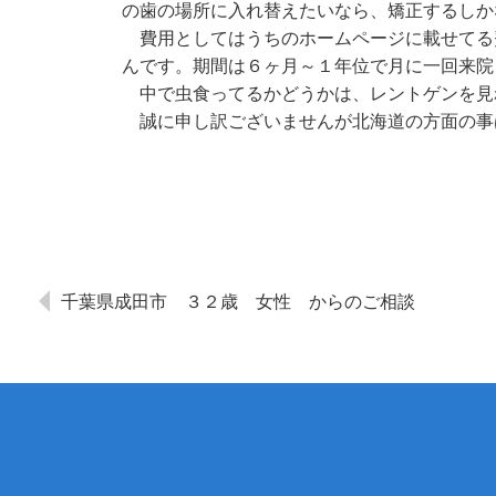
の歯の場所に入れ替えたいなら、矯正するしか
費用としてはうちのホームページに載せてる
んです。期間は６ヶ月～１年位で月に一回来院
中で虫食ってるかどうかは、レントゲンを見
誠に申し訳ございませんが北海道の方面の事
千葉県成田市 ３２歳 女性 からのご相談