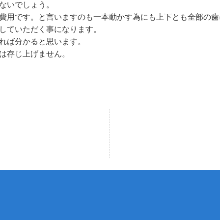
ないでしょう。
費用です。と言いますのも一本動かす為にも上下とも全部の歯
していただく事になります。
れば分かると思います。
は存じ上げません。