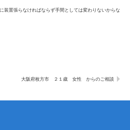
に装置張らなければならず手間としては変わりないからな
大阪府枚方市 ２１歳 女性 からのご相談