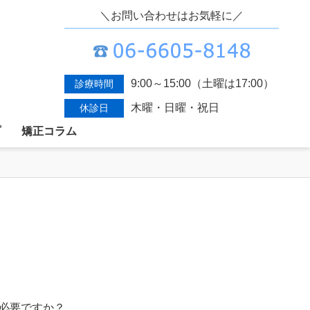
＼お問い合わせはお気軽に／
9:00～15:00（土曜は17:00）
診療時間
木曜・日曜・祝日
休診日
プ
矯正コラム
必要ですか？