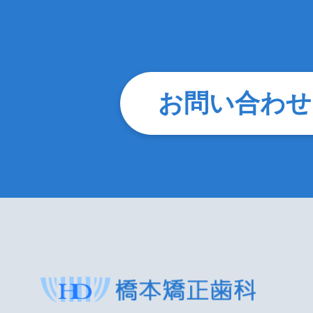
お問い合わせ