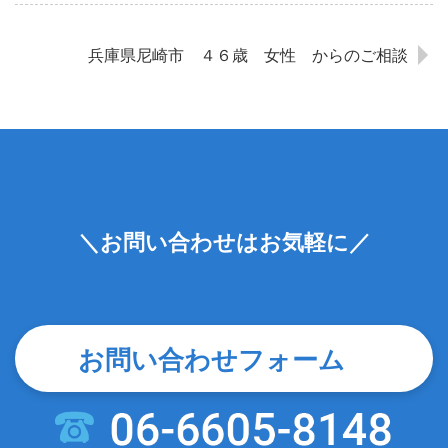
兵庫県尼崎市 ４６歳 女性 からのご相談
＼お問い合わせはお気軽に／
お問い合わせフォーム