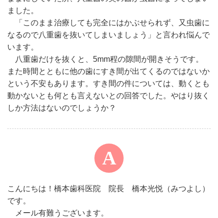
ました。
「このまま治療しても完全にはかぶせられず、又虫歯に
なるので八重歯を抜いてしまいましょう」と言われ悩んで
います。
八重歯だけを抜くと、5mm程の隙間が開きそうです。
また時間とともに他の歯にすき間が出てくるのではないか
という不安もあります。すき間の件については、動くとも
動かないとも何とも言えないとの回答でした。やはり抜く
しか方法はないのでしょうか？
こんにちは！橋本歯科医院 院長 橋本光悦（みつよし）
です。
メール有難うございます。