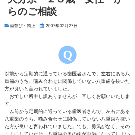
らのご相談
歯並び・矯正
2007年02月27日
以前から定期的に通っている歯医者さんで、左右にある八
重歯のうち、噛み合わせに関係していない八重歯を抜いた
方が良いと言われていました。
お忙しい所申し訳ありませんが、宜しくお願いいたしま
す。
以前から定期的に通っている歯医者さんで、左右にある
八重歯のうち、噛み合わせに関係していない八重歯を抜い
た方が良いと言われていました。でも、勇気がなく、その
ままにしていた所、八重歯の奥の歯が虫歯になってしまい