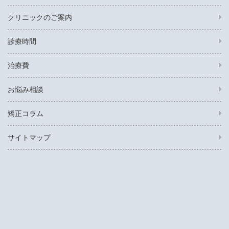
クリニックのご案内
診療時間
治療費
お悩み相談
矯正コラム
サイトマップ