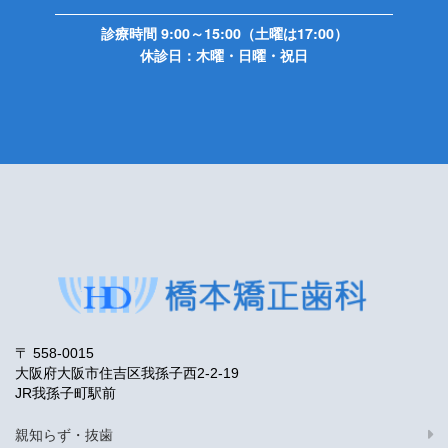
診療時間 9:00～15:00（土曜は17:00）
休診日：木曜・日曜・祝日
〒 558-0015
大阪府大阪市住吉区我孫子西2-2-19
JR我孫子町駅前
親知らず・抜歯