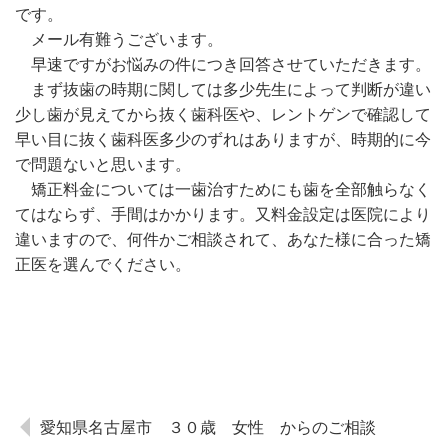
です。
メール有難うございます。
早速ですがお悩みの件につき回答させていただきます。
まず抜歯の時期に関しては多少先生によって判断が違い
少し歯が見えてから抜く歯科医や、レントゲンで確認して
早い目に抜く歯科医多少のずれはありますが、時期的に今
で問題ないと思います。
矯正料金については一歯治すためにも歯を全部触らなく
てはならず、手間はかかります。又料金設定は医院により
違いますので、何件かご相談されて、あなた様に合った矯
正医を選んでください。
愛知県名古屋市 ３０歳 女性 からのご相談