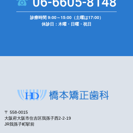
診療時間 9:00～15:00（土曜は17:00）
休診日：木曜・日曜・祝日
〒 558-0015
大阪府大阪市住吉区我孫子西2-2-19
JR我孫子町駅前