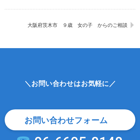
大阪府茨木市 ９歳 女の子 からのご相談
＼お問い合わせはお気軽に／
お問い合わせフォーム