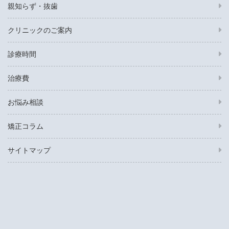
親知らず・抜歯
クリニックのご案内
診療時間
治療費
お悩み相談
矯正コラム
サイトマップ